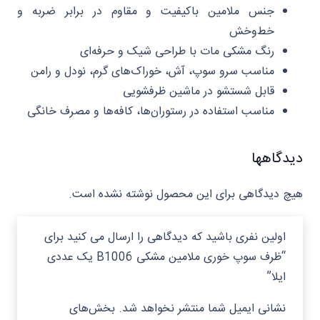
جنس ملامین باکیفیت و مقاوم در برابر ضربه و
خط‌وخش
رنگ مشکی مات با طراحی شیک و حرفه‌ای
مناسب سرو سوپ، آش، خوراک‌های گرم، نودل و رامن
قابل شستشو در ماشین ظرفشویی
مناسب استفاده در رستوران‌ها، کافه‌ها و مصرف خانگی
دیدگاهها
هیچ دیدگاهی برای این محصول نوشته نشده است.
اولین نفری باشید که دیدگاهی را ارسال می کنید برای
“ظرف سوپ خوری ملامین مشکی B1006 یک عددی
ایلا”
نشانی ایمیل شما منتشر نخواهد شد.
بخش‌های