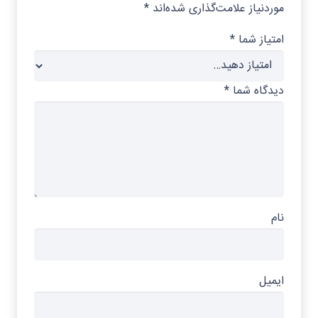
موردنیاز علامت‌گذاری شده‌اند
*
امتیاز شما
*
دیدگاه شما
*
نام
ایمیل