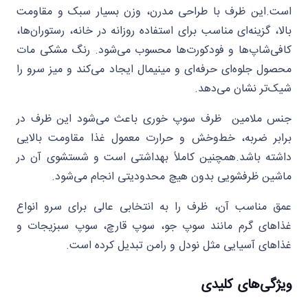
است.این ظرف با طراحی مدرن، وزن بسیار سبک و مقاومت
بالا، گزینه‌ای مناسب برای استفاده روزانه در خانه، رستوران‌ها،
کافی‌شاپ‌ها و فودکورت‌ها محسوب می‌شود. رنگ مشکی مات
محصول جلوه‌ای حرفه‌ای و مینیمال ایجاد می‌کند و میز سرو را
شیک‌تر نشان می‌دهد.
جنس ملامین ظرف سوپ خوری باعث می‌شود این ظرف در
برابر ضربه، خط‌وخش و حرارت معمول غذا مقاومت بالایی
داشته باشد.همچنین کاملاً بهداشتی است و شستشوی آن در
ماشین ظرفشویی بدون هیچ محدودیتی انجام می‌شود.
عمق مناسب آن، ظرف را به انتخابی عالی برای سرو انواع
غذاهای گرم مانند سوپ جو، سوپ قارچ، سوپ سبزیجات و
غذاهای آسیایی مثل نودل و رامن تبدیل کرده است.
ویژگی‌های کلیدی