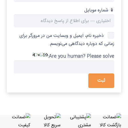
📱 شماره موبایل
ذخیره نام، ایمیل و وبسایت من در مرورگر برای
زمانی که دوباره دیدگاهی می‌نویسم.
Are you human? Please solve: