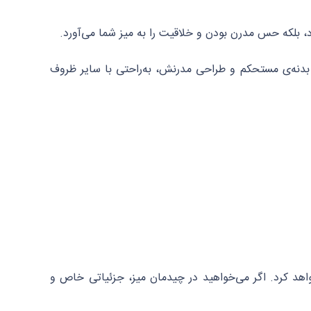
د، بلکه حس مدرن بودن و خلاقیت را به میز شما می‌آورد.
بدنه‌ی مستحکم و طراحی مدرنش، به‌راحتی با سایر ظروف
اهد کرد. اگر می‌خواهید در چیدمان میز، جزئیاتی خاص و