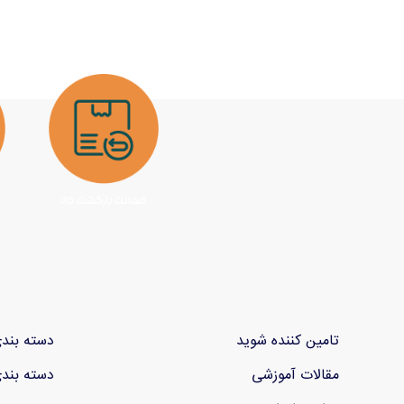
تامین کننده شوید
دسته بند
مقالات آموزشی
دسته بند