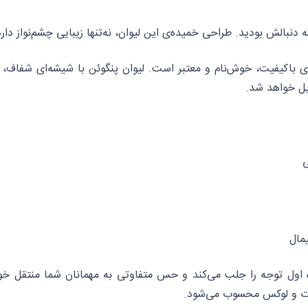
بالش بودید. طراحی خمیده‌ی این لیوان، نه‌تنها زیبایی چشم‌نواز دار
باکیفیت، خوش‌نام و معتبر است. لیوان پنگوئن با شیشه‌ای شفاف، 
یل خواهد شد.
ی
یمال
ه اول توجه را جلب می‌کند و حس متفاوتی به مهمانان شما منتقل خو
فاوت و لوکس محسوب می‌شود.