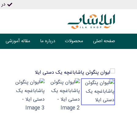
در ص
صفحه اصلی
محصولات
درباره ما
مقاله آموزشی