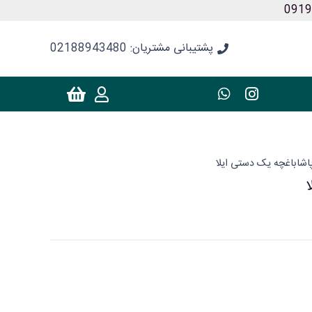
پشتیبانی مشتریان: 02188943480
پاشاباغچه یک دستی ایلا