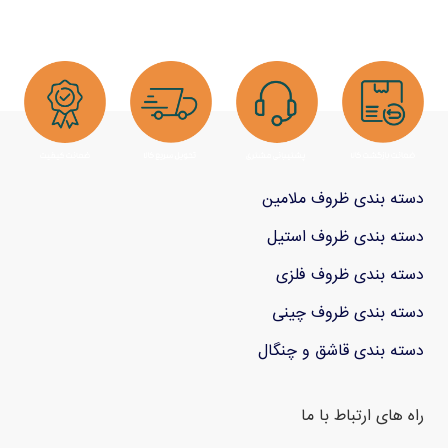
دسته بندی ظروف ملامین
دسته بندی ظروف استیل
دسته بندی ظروف فلزی
دسته بندی ظروف چینی
دسته بندی قاشق و چنگال
راه های ارتباط با ما