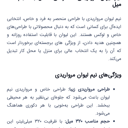
میل
نیم لیوان مرواریدی با طراحی منحصر به فرد و خاص، انتخابی
ایده‌آل برای کسانی است که به دنبال محصولاتی با طراحی‌های
خاص و لوکس هستند. این لیوان با قابلیت استفاده روزانه و
همچنین هدیه دادن، از ویژگی‌ های برجسته‌ای برخوردار است
که آن را به یک انتخاب عالی برای منزل یا محل کار تبدیل
می‌کند.
ویژگی‌های نیم لیوان مرواریدی
طراحی مرواریدی زیبا:
طراحی خاص و مرواریدی نیم
لیوان باعث می‌شود که جلوه‌ای بی‌نظیر به هر محیطی
ببخشد. این طراحی به‌خوبی با هر دکوری هماهنگ
می‌شود.
حجم مناسب ۳۲۰ میل:
با ظرفیت ۳۲۰ میلی‌لیتر، این