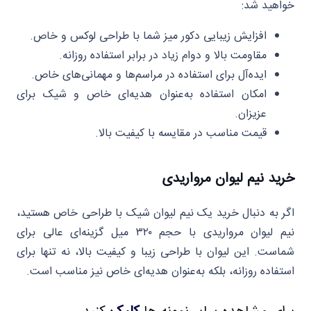
خواهید شد:
افزایش زیبایی دکور میز شما با طراحی لوکس و خاص.
مقاومت بالا و دوام زیاد در برابر استفاده روزانه.
ایده‌آل برای استفاده در مراسم‌ها و مهمانی‌های خاص.
امکان استفاده به‌عنوان هدیه‌ای خاص و شیک برای
عزیزان.
قیمت مناسب در مقایسه با کیفیت بالا.
خرید نیم لیوان مرواریدی
اگر به دنبال خرید یک نیم لیوان شیک با طراحی خاص هستید،
نیم لیوان مرواریدی با حجم ۳۲۰ میل گزینه‌ای عالی برای
شماست. این لیوان با طراحی زیبا و کیفیت بالا، نه تنها برای
استفاده روزانه، بلکه به‌عنوان هدیه‌ای خاص نیز مناسب است.