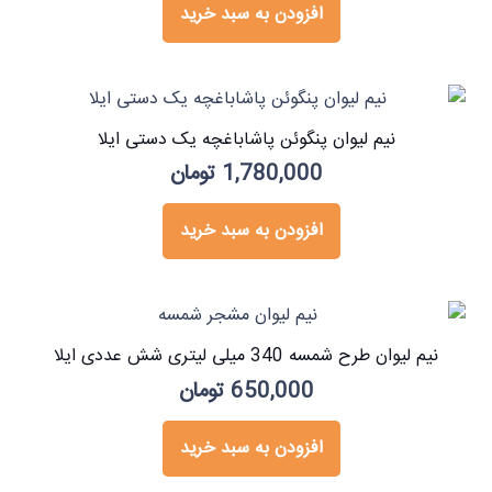
افزودن به سبد خرید
نیم لیوان پنگوئن پاشاباغچه یک دستی ایلا
1,780,000
تومان
افزودن به سبد خرید
نیم لیوان طرح شمسه 340 میلی لیتری شش عددی ایلا
650,000
تومان
افزودن به سبد خرید