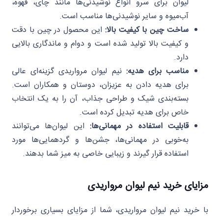
لیوان برای سرو انواع نوشیدنی‌ها مانند چای، قهوه،
آب‌میوه و سایر نوشیدنی‌ها مناسب است.
ساخت چین با کیفیت بالا:
این محصول در چین با دقت
و کیفیت بالا تولید شده است و دوام و ماندگاری بالایی
دارد.
مناسب برای هدیه:
نیم لیوان مرواریدی گزینه‌ای عالی
برای هدیه دادن به عزیزان، دوستان و همکاران است.
بسته‌بندی شیک و طراحی جذاب، آن را به یک انتخاب
خاص برای هدیه تبدیل کرده است.
قابلیت استفاده در مهمانی‌ها:
این لیوان‌ها می‌توانند
به‌خوبی در مهمانی‌ها، جشن‌ها و گردهمایی‌ها مورد
استفاده قرار گیرند و زیبایی خاصی به میز شما بدهند.
مزایای خرید نیم لیوان مرواریدی
با خرید نیم لیوان مرواریدی، شما از مزایای بسیاری برخوردار