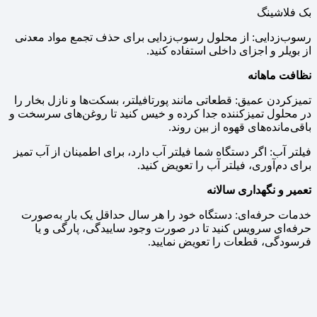
بک فلاشینگ
رسوب‌زدایی: از محلول رسوب‌زدایی برای حذف تجمع مواد معدنی
از بویلر و اجزای داخلی استفاده کنید.
نظافت ماهانه
تمیزکردن عمیق: قطعاتی مانند پورتافیلتر، بسکت‌ها و نازل بخار را
در محلول تمیزکننده جدا کرده و خیس کنید تا روغن‌های سرسخت و
باقی‌مانده‌های قهوه از بین روند.
فیلتر آب: اگر دستگاه شما فیلتر آب دارد، برای اطمینان از آب تمیز
برای دم‌آوری، فیلتر آب را تعویض کنید.
تعمیر و نگهداری سالانه
خدمات حرفه‌ای: دستگاه خود را هر سال حداقل یک بار به‌صورت
حرفه‌ای سرویس کنید تا در صورت وجود ساییدگی، پارگی و یا
فرسودگی، قطعات را تعویض نمایید.