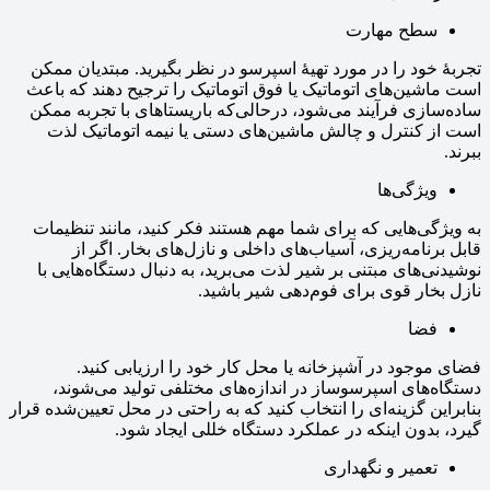
سطح مهارت
تجربهٔ خود را در مورد تهیهٔ اسپرسو در نظر بگیرید. مبتدیان ممکن
است ماشین‌های اتوماتیک یا فوق اتوماتیک را ترجیح دهند که باعث
ساده‌سازی فرآیند می‌شود، درحالی‌که باریستاهای با تجربه ممکن
است از کنترل و چالش ماشین‌های دستی یا نیمه اتوماتیک لذت
ببرند.
ویژگی‌ها
به ویژگی‌هایی که برای شما مهم هستند فکر کنید، مانند تنظیمات
قابل برنامه‌ریزی، آسیاب‌های داخلی و نازل‌های بخار. اگر از
نوشیدنی‌های مبتنی بر شیر لذت می‌برید، به دنبال دستگاه‌هایی با
نازل بخار قوی برای فوم‌دهی شیر باشید.
فضا
فضای موجود در آشپزخانه یا محل کار خود را ارزیابی کنید.
دستگاه‌های اسپرسوساز در اندازه‌های مختلفی تولید می‌شوند،
بنابراین گزینه‌ای را انتخاب کنید که به راحتی در محل تعیین‌شده قرار
گیرد، بدون اینکه در عملکرد دستگاه خللی ایجاد شود.
تعمیر و نگهداری