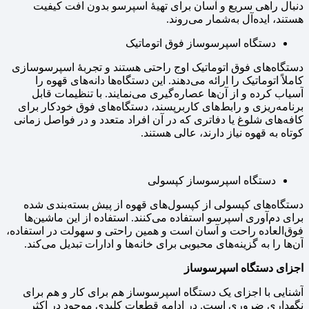
دنبال راهی سریع و آسان برای تهیهٔ اسپرسو بدون افت کیفیت
هستند، ایده‌آل به‌شمار می‌روند.
دستگاه اسپرسوساز فوق اتوماتیک
دستگاه‌های فوق اتوماتیک اوج راحتی هستند و تجربهٔ اسپرسوسازی
کاملاً اتوماتیک را ارائه می‌دهند. این دستگاه‌ها دانه‌های قهوه را
آسیاب کرده و از آن‌ها عصاره‌گیری می‌نمایند. با تنظیمات قابل
برنامه‌ریزی و رابط‌های کاربرپسند، دستگاه‌های فوق خودکار برای
کافه‌های شلوغ یا دفاتری که در آن افراد متعدد و در فواصل زمانی
کوتاه به قهوه نیاز دارند، عالی هستند.
دستگاه اسپرسوساز کپسولی
دستگاه‌های کپسولی از کپسول‌های قهوه از پیش بسته‌بندی شده
برای دم‌آوری اسپرسو استفاده می‌کنند. استفاده از این ماشین‌ها
فوق‌العاده راحت و آسان است و همین راحتی و سهولت در استفاده،
آن‌ها را به گزینه‌های محبوبی برای خانه‌ها و ادارات تبدیل می‌کند.
اجزای دستگاه اسپرسوساز
آشنایی با اجزای یک دستگاه اسپرسوساز هم برای کار و هم برای
نگهداری ضروری است. در ادامه قطعات کلیدی موجود در اکثر