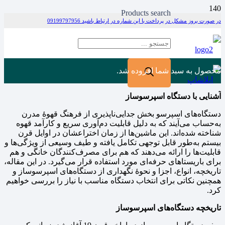
Products search
در صورت بروز مشکل در پرداخت با این شماره در ارتباط باشید 09199797956
محصول
به سبد شما افزوده شد.
آشنایی با دستگاه اسپرسوساز
دستگاه‌های اسپرسو بخش جدایی‌ناپذیری از فرهنگ قهوهٔ مدرن
به‌حساب می‌آیند که به دلیل قابلیت دم‌آوری سریع و کارآمد قهوه
شناخته شده‌اند. این ماشین‌ها از زمان اختراعشان در اوایل قرن
بیستم به‌طور قابل توجهی تکامل یافته‌ و طیف وسیعی از ویژگی‌ها و
قابلیت‌ها را ارائه می‌دهند که هم برای مصرف‌کنندگان خانگی و هم
برای باریستاهای حرفه‌ای مورد استفاده قرار می‌گیرد. در این مقاله،
تاریخچه، انواع، اجزا و نحوهٔ نگهداری از دستگاه‌های اسپرسوساز و
همچنین نکاتی برای انتخاب دستگاه مناسب با نیاز را بررسی خواهیم
کرد.
تاریخچه دستگاه‌های اسپرسوساز