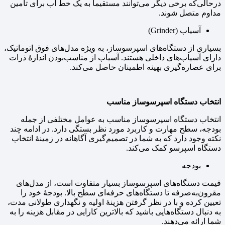
درحالی‌که برخی دیگر می‌توانند مستقیماً به یک خط آب برای تأمین
مداوم متصل شوند.
آسیاب (Grinder)
بسیاری از دستگاه‌های اسپرسوساز، به ویژه مدل‌های فوق اتوماتیک،
دارای آسیاب‌های داخلی هستند. آسیاب از مناسب‌بودن اندازهٔ ذرات
برای عصاره‌گیری بهینه اطمینان حاصل می‌کند.
انتخاب دستگاه اسپرسوساز مناسب
انتخاب دستگاه اسپرسوساز مناسب به عوامل مختلفی از جمله
بودجه، سطح مهارت و کاربرد مورد نظر بستگی دارد. در ادامه چند
نکته وجود دارد که به شما در تصمیم‌گیری آگاهانه در زمینهٔ انتخاب
دستگاه اسپرسو کمک می‌کند.
بودجه
قیمت دستگاه‌های اسپرسوساز بسیار متفاوت است، از مدل‌های
مقرون‌به‌صرفه تا دستگاه‌های حرفه‌ای سطح بالا. بودجهٔ خود را
تعیین کرده و با در نظر گرفتن هزینهٔ اولیه و نگهداری طولانی مدت،
به دنبال دستگاه‌هایی باشید که بالاترین کارایی در مقابل هزینه را به
شما ارائه می‌دهند.