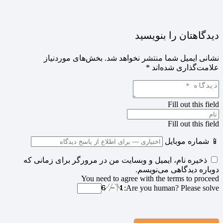
دیدگاهتان را بنویسید
نشانی ایمیل شما منتشر نخواهد شد.
بخش‌های موردنیاز
علامت‌گذاری شده‌اند
*
Fill out this field
Fill out this field
📱 شماره موبایل
ذخیره نام، ایمیل و وبسایت من در مرورگر برای زمانی که
دوباره دیدگاهی می‌نویسم.
You need to agree with the terms to proceed
Are you human? Please solve: