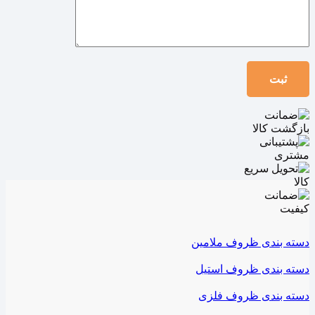
دسته بندی ظروف ملامین
دسته بندی ظروف استیل
دسته بندی ظروف فلزی