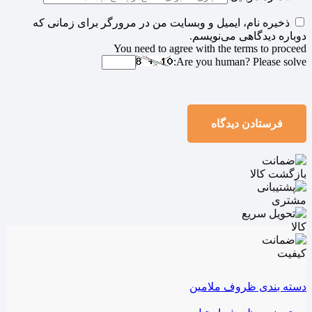
ذخیره نام، ایمیل و وبسایت من در مرورگر برای زمانی که
دوباره دیدگاهی می‌نویسم.
You need to agree with the terms to proceed
Are you human? Please solve:
فرستادن دیدگاه
دسته بندی ظروف ملامین