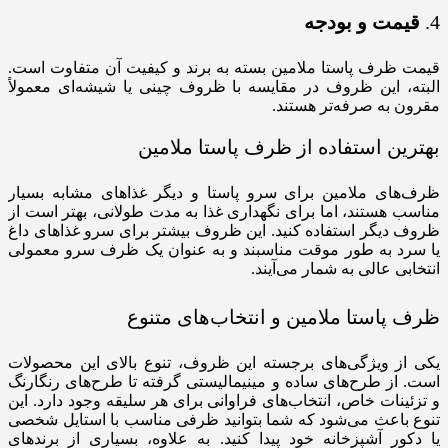
4.
قیمت و بودجه
قیمت ظرف پاستا ملامین بسته به برند و کیفیت آن متفاوت است.
البته، این ظروف در مقایسه با ظروف چینی یا شیشه‌ای معمولاً
مقرون به صرفه‌تر هستند.
بهترین استفاده از ظرف پاستا ملامین
ظرف‌های ملامین برای سرو پاستا و دیگر غذاهای مشابه بسیار
مناسب هستند، اما برای نگهداری غذا به مدت طولانی، بهتر است از
ظروف دیگر استفاده کنید. این ظروف بیشتر برای سرو غذاهای داغ
یا سرد به طور موقت مناسبند و به عنوان یک ظرف سرو معمولی
انتخابی عالی به شمار می‌آیند.
ظرف پاستا ملامین و انتخاب‌های متنوع
یکی از ویژگی‌های برجسته این ظروف، تنوع بالای این محصولات
است. از طرح‌های ساده و مینیمالیستی گرفته تا طرح‌های رنگارنگ
و تزئینات خاص، انتخاب‌های فراوانی برای هر سلیقه وجود دارد. این
تنوع باعث می‌شود که شما بتوانید ظرفی مناسب با استایل شخصی
یا دکور آشپزخانه خود پیدا کنید. به علاوه، بسیاری از برندهای