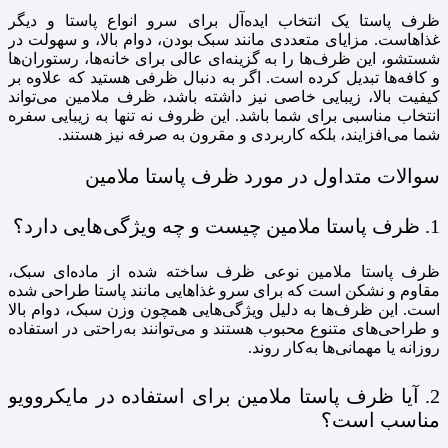
ظرف پاستا یک انتخاب ایده‌آل برای سرو انواع پاستا و دیگر
غذاهاست. مزایای متعددی مانند سبک بودن، دوام بالا، و سهولت در
شستشو، این ظرف‌ها را به گزینه‌ای عالی برای خانه‌ها، رستوران‌ها
و کافه‌ها تبدیل کرده است. اگر به دنبال ظرفی هستید که علاوه بر
کیفیت بالا، زیبایی خاصی نیز داشته باشد، ظرف ملامین می‌تواند
انتخاب مناسبی برای شما باشد. این ظروف نه تنها به زیبایی سفره
شما می‌افزایند، بلکه کاربردی و مقرون به صرفه نیز هستند.
سوالات متداول در مورد ظرف پاستا ملامین
1. ظرف پاستا ملامین چیست و چه ویژگی‌هایی دارد؟
ظرف پاستا ملامین نوعی ظرف ساخته شده از ماده‌ای سبک،
مقاوم و نشکن است که برای سرو غذاهایی مانند پاستا طراحی شده
است. این ظرف‌ها به دلیل ویژگی‌هایی همچون وزن سبک، دوام بالا
و طراحی‌های متنوع محبوب هستند و می‌توانند به‌راحتی در استفاده
روزانه یا مهمانی‌ها به‌کار روند.
2. آیا ظرف پاستا ملامین برای استفاده در مایکروویو
مناسب است؟