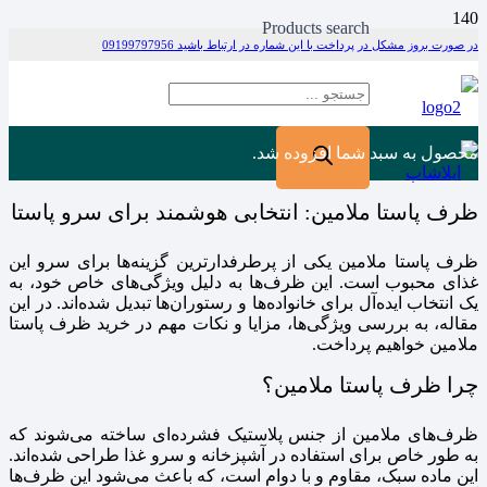
Products search
در صورت بروز مشکل در پرداخت با این شماره در ارتباط باشید 09199797956
محصول
به سبد شما افزوده شد.
ظرف پاستا ملامین: انتخابی هوشمند برای سرو پاستا
ظرف پاستا ملامین یکی از پرطرفدارترین گزینه‌ها برای سرو این
غذای محبوب است. این ظرف‌ها به دلیل ویژگی‌های خاص خود، به
یک انتخاب ایده‌آل برای خانواده‌ها و رستوران‌ها تبدیل شده‌اند. در این
مقاله، به بررسی ویژگی‌ها، مزایا و نکات مهم در خرید ظرف پاستا
ملامین خواهیم پرداخت.
چرا ظرف پاستا ملامین؟
ظرف‌های ملامین از جنس پلاستیک فشرده‌ای ساخته می‌شوند که
به طور خاص برای استفاده در آشپزخانه و سرو غذا طراحی شده‌اند.
این ماده سبک، مقاوم و با دوام است، که باعث می‌شود این ظرف‌ها