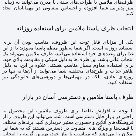
ظرف‌های ملامین با طراحی‌های سنتی یا مدرن می‌توانند به زیبایی
میز پذیرایی شما افزوده و احساس متفاوتی در مهمانانتان ایجاد
کنند.
انتخاب ظرف پاستا ملامین برای استفاده روزانه
یکی از مزایای قابل توجه این ظروف، مناسب بودن آن برای
استفاده روزانه است. اگر شما به‌طور منظم پاستا می‌پزید یا از این
غذا برای وعده‌های خود استفاده می‌کنید، ظرف ملامین می‌تواند یک
انتخاب عالی باشد. این ظرف‌ها به دلیل سبکی و مقاومت بالای خود،
برای استفاده مداوم بسیار مناسب هستند. علاوه بر این، به دلیل
ظاهر جذاب و طرح‌های مختلف، شما می‌توانید از آن‌ها نه تنها در
روزهای عادی، بلکه در مهمانی‌ها و دورهمی‌های خانوادگی نیز
استفاده کنید.
ظرف پاستا ملامین و دسترسی آسان در بازار
با توجه به افزایش تقاضا برای ظروف ملامین، این محصول به
راحتی در بازار قابل دسترسی است. شما می‌توانید این ظروف را از
فروشگاه‌های آنلاین و حضوری معتبر خریداری کنید. برندهای مختلف
با قیمت‌ها و ویژگی‌های متفاوت در دسترس هستند که به شما این
امکان را می‌دهند که متناسب با نیاز خود، بهترین گزینه را انتخاب