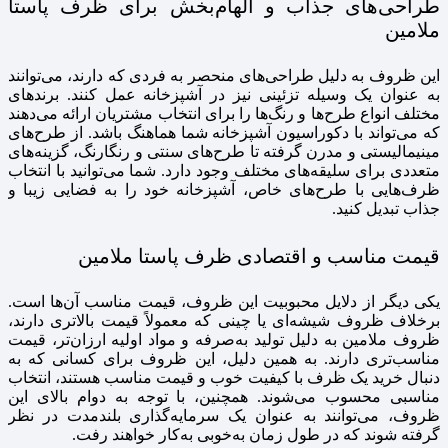
طراحی‌های جذاب و الهام‌بخش برای ظرف پاستا
ملامین
این ظروف به دلیل طراحی‌های منحصر به فردی که دارند، می‌توانند
به عنوان یک وسیله تزئینی نیز در آشپزخانه عمل کنند. برندهای
مختلف انواع طرح‌ها و رنگ‌ها را برای انتخاب مشتریان ارائه می‌دهند
که می‌تواند با دکوراسیون آشپزخانه شما هماهنگ باشد. از طرح‌های
مینیمالیستی و مدرن گرفته تا طرح‌های سنتی و رنگارنگ، گزینه‌های
متعددی برای سلیقه‌های مختلف وجود دارد. شما می‌توانید با انتخاب
ظرف‌هایی با طرح‌های خاص، آشپزخانه خود را به فضایی زیبا و
جذاب تبدیل کنید.
قیمت مناسب و اقتصادی ظرف پاستا ملامین
یکی دیگر از دلایل محبوبیت این ظروف، قیمت مناسب آن‌ها است.
برخلاف ظروف شیشه‌ای یا چینی که معمولاً قیمت بالاتری دارند،
ظروف ملامین به دلیل تولید به‌صرفه و مواد اولیه ارزان‌تر، قیمت
مناسب‌تری دارند. به همین دلیل، این ظروف برای کسانی که به
دنبال خرید یک ظرف با کیفیت خوب و قیمت مناسب هستند، انتخاب
مناسبی محسوب می‌شوند. همچنین، با توجه به دوام بالای این
ظروف، می‌توانند به عنوان یک سرمایه‌گذاری بلندمدت در نظر
گرفته شوند که در طول زمان به‌خوبی به‌کار خواهند رفت.