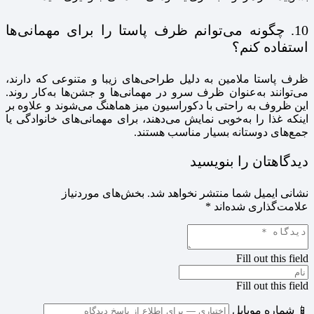
10. چگونه می‌توانم ظرف پاستا را برای مهمانی‌ها
استفاده کنم؟
ظرف پاستا ملامین به دلیل طراحی‌های زیبا و متنوعی که دارند،
می‌توانند به‌عنوان ظرف سرو در مهمانی‌ها و جشن‌ها به‌کار روند.
این ظروف به راحتی با دکوراسیون میز هماهنگ می‌شوند و علاوه بر
اینکه غذا را به‌خوبی نمایش می‌دهند، برای مهمانی‌های خانوادگی یا
جمع‌های دوستانه بسیار مناسب هستند.
دیدگاهتان را بنویسید
نشانی ایمیل شما منتشر نخواهد شد.
بخش‌های موردنیاز
علامت‌گذاری شده‌اند
*
Fill out this field
Fill out this field
📱 شماره موبایل