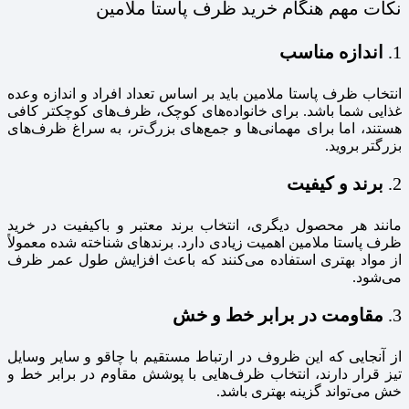
نکات مهم هنگام خرید ظرف پاستا ملامین
1.
اندازه مناسب
انتخاب ظرف پاستا ملامین باید بر اساس تعداد افراد و اندازه وعده
غذایی شما باشد. برای خانواده‌های کوچک، ظرف‌های کوچکتر کافی
هستند، اما برای مهمانی‌ها و جمع‌های بزرگ‌تر، به سراغ ظرف‌های
بزرگتر بروید.
2.
برند و کیفیت
مانند هر محصول دیگری، انتخاب برند معتبر و باکیفیت در خرید
ظرف پاستا ملامین اهمیت زیادی دارد. برندهای شناخته شده معمولاً
از مواد بهتری استفاده می‌کنند که باعث افزایش طول عمر ظرف
می‌شود.
3.
مقاومت در برابر خط و خش
از آنجایی که این ظروف در ارتباط مستقیم با چاقو و سایر وسایل
تیز قرار دارند، انتخاب ظرف‌هایی با پوشش مقاوم در برابر خط و
خش می‌تواند گزینه بهتری باشد.