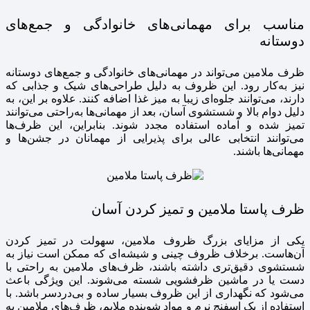
مناسب برای مهمانی‌های خانوادگی و جمع‌های
دوستانه
ظرف ملامین می‌تواند در مهمانی‌های خانوادگی و جمع‌های دوستانه
نیز به‌کار رود. این ظروف به دلیل طراحی‌های شیک و جذابی که
دارند، می‌توانند جلوه‌ای زیبا به میز غذا اضافه کنند. علاوه بر این، به
دلیل دوام بالا و شستشوی آسان، بعد از مهمانی‌ها به‌راحتی می‌توانند
تمیز شده و آماده استفاده مجدد شوند. بنابراین، این ظرف‌ها
می‌توانند انتخابی عالی برای پذیرایی از مهمانان در جشن‌ها و
مهمانی‌ها باشند.
ظرف پاستا ملامین و تمیز کردن آسان
یکی از مزایای بزرگ ظروف ملامین، سهولت در تمیز کردن
آن‌هاست. برخلاف ظروف چینی و شیشه‌ای که ممکن است نیاز به
شستشوی دقیق‌تری داشته باشند، ظرف‌های ملامین به راحتی با
دست یا در ماشین ظرفشویی شسته می‌شوند. این ویژگی باعث
می‌شود که نگهداری از این ظروف بسیار ساده و بی‌دردسر باشد. با
استفاده از یک اسفنج نرم و مواد شوینده ملایم، ظرف‌های ملامین به