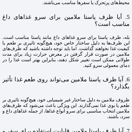
محیط‌های پرتحرک یا سفرها مناسب می‌باشند.
5. آیا ظرف پاستا ملامین برای سرو غذاهای داغ
مناسب است؟
بله، ظرف پاستا برای سرو غذاهای داغ مانند پاستا مناسب است.
این ظرف‌ها به دلیل ساختار خاص خود، هیچ‌گونه تاثیری بر طعم یا
کیفیت غذا نخواهند گذاشت. اما باید توجه داشته باشید که ظرف‌های
ملامین در صورت قرار گرفتن در معرض حرارت زیاد برای مدت
طولانی ممکن است تغییر شکل دهند، بنابراین بهتر است غذا را در
دمای معمولی سرو کنید.
6. آیا ظرف پاستا ملامین می‌تواند روی طعم غذا تأثیر
بگذارد؟
ظروف ملامین به دلیل ساختار غیر شیمیایی خود، هیچ‌گونه تاثیری بر
طعم یا بوی غذا نمی‌گذارند. این ویژگی باعث می‌شود که ظرف‌های
ملامین انتخاب مناسبی برای سرو انواع غذاها، از جمله غذاهای داغ و
سرد، باشند.
7. آیا ظرف پاستا ملامین قابلیت استفاده برای سفر و