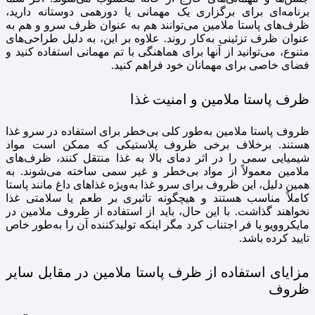
برنامه‌ای برای برگزاری یک مهمانی یا دورهمی دوستانه دارید،
ظرف‌های پاستا ملامین می‌توانند هم به عنوان ظرف سرو و هم به
عنوان ظرف تزئینی به‌کار روند. علاوه بر این، به دلیل طراحی‌های
متنوع، می‌توانید از آنها برای هماهنگی با تم مهمانی استفاده کنید و
فضای خاصی برای مهمانان خود فراهم کنید.
ظرف پاستا ملامین و امنیت غذا
ظروف پاستا ملامین به‌طور کلی بی‌خطر برای استفاده در سرو غذا
هستند. برخلاف برخی ظروف پلاستیکی که ممکن است مواد
شیمیایی سمی را در اثر دمای بالا به غذا منتقل کنند، ظرف‌های
ملامین معمولاً از مواد بی‌خطر و غیر سمی ساخته می‌شوند. به
همین دلیل، این ظروف برای سرو غذا به‌ویژه غذاهای داغ مانند پاستا
کاملاً مناسب هستند و هیچگونه تاثیری بر طعم یا سلامتی غذا
نخواهند گذاشت. با این حال، باید از استفاده از ظروف ملامین در
مایکروویو یا فر اجتناب کرد مگر اینکه تولیدکننده آن را به‌طور خاص
تایید کرده باشد.
مزایای استفاده از ظرف پاستا ملامین در مقابل سایر
ظروف