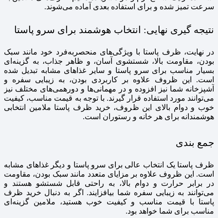
سرعت تمیز شده و برای استفاده بعدی آماده می‌شوند.
نتیجه‌ گیری نهایی: انتخاب هوشمند برای سرو پاستا
در نهایت، ظرف پاستا با ویژگی‌های منحصربه‌فرد خود مانند سبک
بودن، مقاومت بالا، شستشوی آسان، و ظاهر جذاب، به گزینه‌ای
بسیار مناسب برای سرو پاستا و سایر غذاهای مشابه تبدیل شده
است. این ظروف علاوه بر کاربردی بودن، به زیبایی سفره و
آشپزخانه شما نیز افزوده و در مهمانی‌ها و دورهمی‌های مختلف نیز
می‌توانند مورد استفاده قرار گیرند. با توجه به قیمت مناسب، کیفیت
خوب و دوام بالای این ظروف، خرید ظرف پاستا ملامین انتخابی
هوشمندانه برای هر خانه و رستوران است.
جمع بندی
ظرف پاستا یک انتخاب عالی برای سرو پاستا و دیگر غذاهای مشابه
است. این ظروف علاوه بر مزایای متعدد مانند سبک بودن، مقاومت
در برابر حرارت و دوام بالا، به راحتی قابل شستشو هستند و
می‌توانند به زیبایی سفره شما بیافزایند. اگر به دنبال خرید ظرف
پاستا با قیمت مناسب و کیفیت خوب هستید، ملامین گزینه‌ای
مناسب برای شما خواهد بود.