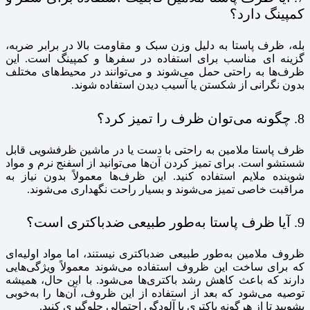
کمپینگ دارد؟
بله، ظرف پاستا به دلیل وزن سبک و مقاومت بالا در برابر ضربه،
گزینه‌ ای مناسب برای استفاده در سفرها و کمپینگ است. این
ظرف‌ها به راحتی حمل می‌شوند و می‌توانند در محیط‌های مختلف
بدون نگرانی از شکستن یا آسیب دیدن استفاده شوند.
8. چگونه می‌توان ظرف را تمیز کرد؟
ظرف پاستا ملامین به راحتی با دست یا در ماشین ظرفشویی قابل
شستشو است. برای تمیز کردن آن‌ها می‌توانید از اسفنج نرم و مواد
شوینده ملایم استفاده کنید. این ظرف‌ها معمولاً بدون نیاز به
مراقبت خاصی تمیز می‌شوند و بسیار راحت نگهداری می‌شوند.
9. آیا ظرف پاستا به‌طور طبیعی ضدباکتری است؟
ظروف ملامین به‌طور طبیعی ضدباکتری نیستند، اما مواد اولیه‌ای
که برای ساخت این ظروف استفاده می‌شوند معمولاً ویژگی‌هایی
دارند که باعث کاهش رشد باکتری‌ها می‌شود. با این حال، همیشه
توصیه می‌شود که بعد از استفاده از این ظروف، آن‌ها را به‌خوبی
بشویید تا از هرگونه باکتری یا آلودگی احتمالی جلوگیری کنید.