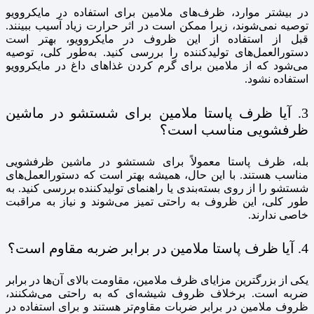
در بیشتر موارد، ظرف‌های ملامین برای استفاده در مایکروویو
توصیه نمی‌شوند، زیرا ممکن است در اثر حرارت زیاد آسیب ببینند.
قبل از استفاده از این ظروف در مایکروویو، بهتر است
دستورالعمل‌های تولیدکننده را بررسی کنید. به‌طور کلی، توصیه
می‌شود که از ملامین برای گرم کردن غذاهای داغ در مایکروویو
استفاده نشود.
3. آیا ظرف پاستا ملامین برای شستشو در ماشین
ظرفشویی مناسب است؟
بله، ظرف پاستا معمولاً برای شستشو در ماشین ظرفشویی
مناسب هستند. با این حال، همیشه بهتر است که دستورالعمل‌های
شستشو را از روی بسته‌بندی یا راهنمای تولیدکننده بررسی کنید. به
طور کلی، این ظروف به راحتی تمیز می‌شوند و نیاز به مراقبت
خاصی ندارند.
4. آیا ظرف پاستا ملامین در برابر ضربه مقاوم است؟
یکی از بزرگترین مزایای ظرف ملامین، مقاومت بالای آن‌ها در برابر
ضربه است. برخلاف ظروف شیشه‌ای که به راحتی می‌شکنند،
ظروف ملامین در برابر ضربات مقاوم‌تر هستند و برای استفاده در