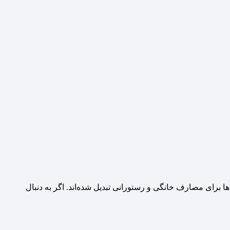
 برای مصارف خانگی و رستورانی تبدیل شده‌اند. اگر به دنبال