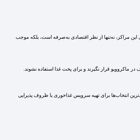
این مراکز، نه‌تنها از نظر اقتصادی به‌صرفه است، بلکه موجب
 در ماکروویو قرار نگیرند و برای پخت غذا استفاده نشوند.
‌ترین انتخاب‌ها برای تهیه سرویس غذاخوری یا ظروف پذیرایی