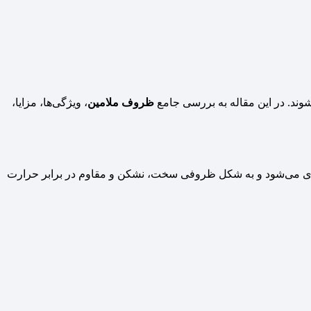
وند. در این مقاله به بررسی جامع
ظروف ملامین
، ویژگی‌ها، مزایا،
‌گیری می‌شود و به شکل ظروفی سخت، نشکن و مقاوم در برابر حرارت