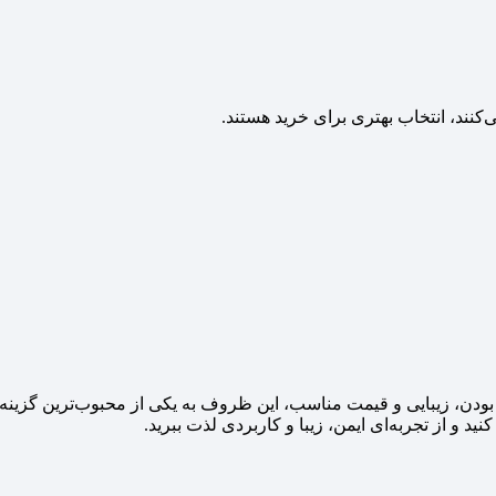
‌کنند، انتخاب بهتری برای خرید هستند.
دن، زیبایی و قیمت مناسب، این ظروف به یکی از محبوب‌ترین گزینه‌ها
نید و از تجربه‌ای ایمن، زیبا و کاربردی لذت ببرید.