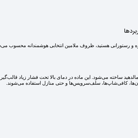
بردها
مره و رستورانی هستید، ظروف ملامین انتخابی هوشمندانه محسوب می‌ش
مالدهید ساخته می‌شود. این ماده در دمای بالا تحت فشار زیاد قالب
‌ها، کافی‌شاپ‌ها، سلف‌سرویس‌ها و حتی منازل استفاده می‌شوند.