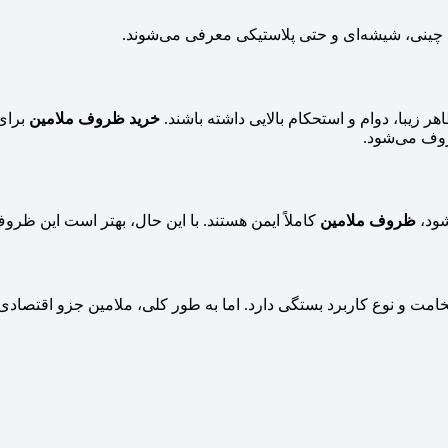
چینی، شیشه‌ای و حتی پلاستیکی معرفی می‌شوند.
ر زیبا، دوام و استحکام بالایی داشته باشند.
خرید ظروف ملامین
برای 
وف می‌شود.
شود،
ظروف ملامین
کاملاً ایمن هستند. با این حال، بهتر است این ظروف
خامت و نوع کاربرد بستگی دارد. اما به طور کلی، ملامین جزو اقتصادی