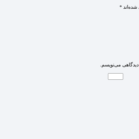
شده‌اند
*
دیدگاهی می‌نویسم.