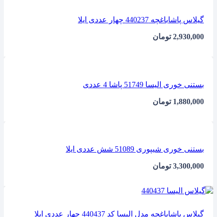
گیلاس پاشاباغچه 440237 چهار عددی ایلا
2,930,000
تومان
بستنی خوری الیسا 51749 پاشا 4 عددی
1,880,000
تومان
بستنی خوری شیپوری 51089 شش عددی ایلا
3,300,000
تومان
گیلاس پاشاباغچه مدل الیسا کد 440437 چهار عددی ایلا