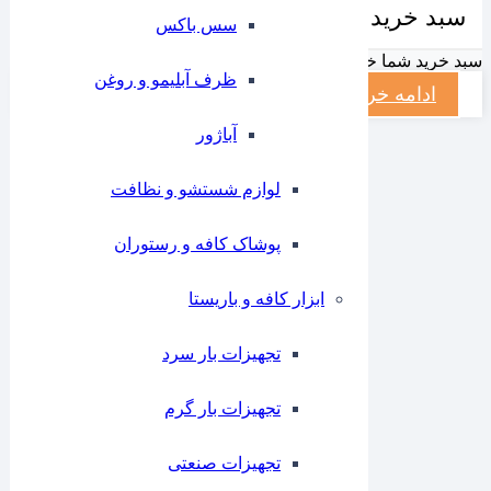
سبد خرید شما
سس باکس
سبد خرید شما خالیست
ظرف آبلیمو و روغن
ادامه خرید
آباژور
لوازم شستشو و نظافت
پوشاک کافه و رستوران
ابزار کافه و باریستا
تجهیزات بار سرد
تجهیزات بار گرم
تجهیزات صنعتی