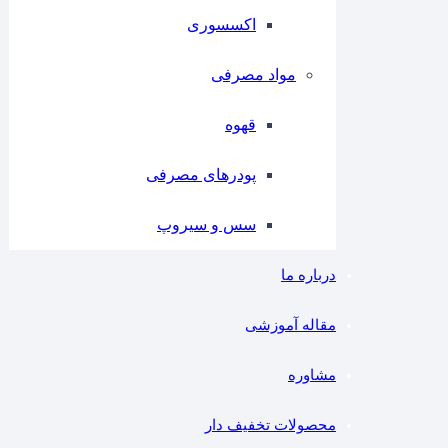
اکسسوری
مواد مصرفی
قهوه
پودرهای مصرفی
سس و سیروپ
درباره ما
مقاله آموزشی
مشاوره
محصولات تخفیف دار