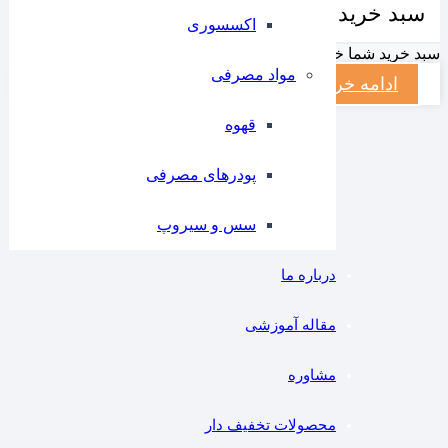
سبد خرید شما
اکسسوری
سبد خرید شما خالیست
مواد مصرفی
ادامه خرید
قهوه
پودرهای مصرفی
سس و سیروپ
درباره ما
مقاله آموزشی
مشاوره
محصولات تخفیف دار