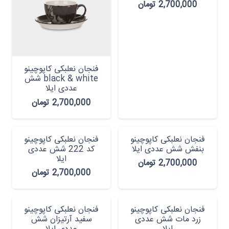
2,700,000
تومان
فنجان نعلبکی کاپوچینو
black & white شش
عددی ایلا
2,700,000
تومان
فنجان نعلبکی کاپوچینو
فنجان نعلبکی کاپوچینو
بنفش شش عددی ایلا
کد 222 شش عددی
ایلا
2,700,000
تومان
2,700,000
تومان
فنجان نعلبکی کاپوچینو
فنجان نعلبکی کاپوچینو
زرد مات شش عددی
سفید آرتیزان شش