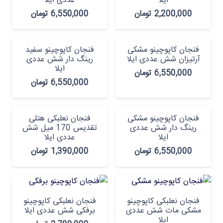
ایلا
عددی ایلا
2,200,000
تومان
6,550,000
تومان
فنجان کاپوچینو مشکی
فنجان کاپوچینو سفید
آرتیزان شش عددی ایلا
رینگ دار شش عددی
ایلا
6,550,000
تومان
6,550,000
تومان
فنجان کاپوچینو مشکی
فنجان نعلبکی هتلی
رینگ دار شش عددی
تقدیس 170 میل شش
ایلا
عددی ایلا
6,550,000
تومان
1,390,000
تومان
فنجان نعلبکی کاپوچینو
فنجان نعلبکی کاپوچینو
مشکی مات شش عددی
برفکی شش عددی ایلا
ایلا