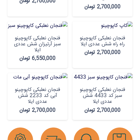
2,700,000
تومان
2,700,000
تومان
فنجان نعلبکی کاپوچینو
فنجان نعلبکی کاپوچینو
راه راه شش عددی ایلا
سبز آرتیزان شش عددی
ایلا
2,700,000
تومان
6,550,000
تومان
فنجان نعلبکی کاپوچینو
فنجان نعلبکی کاپوچینو
سبز کد 4433 شش
آبی کد 2233 شش
عددی ایلا
عددی ایلا
2,700,000
تومان
2,700,000
تومان