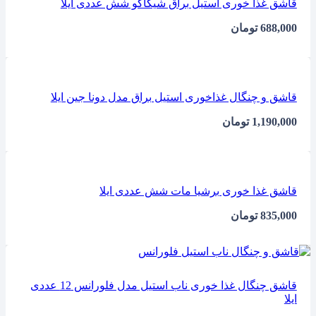
قاشق غذا خوری استیل براق شیکاگو شش عددی ایلا
688,000
تومان
قاشق و چنگال غذاخوری استیل براق مدل دونا جین ایلا
1,190,000
تومان
قاشق غذا خوری برشیا مات شش عددی ایلا
835,000
تومان
قاشق چنگال غذا خوری ناب استیل مدل فلورانس 12 عددی
ایلا