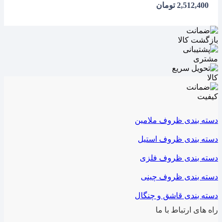
2,512,400
تومان
دسته بندی ظروف ملامین
دسته بندی ظروف استیل
دسته بندی ظروف فلزی
دسته بندی ظروف چینی
دسته بندی قاشق و چنگال
راه های ارتباط با ما