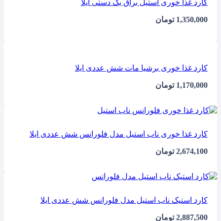
کارد غذا خوری استیل براق یک دستی ایلا
1,350,000
تومان
کارد غذا خوری برشیا مات شش عددی ایلا
1,170,000
تومان
کارد غذا خوری ناب استیل مدل فلورانس شش عددی ایلا
2,674,100
تومان
کارد استیک ناب استیل مدل فلورانس شش عددی ایلا
2,887,500
تومان