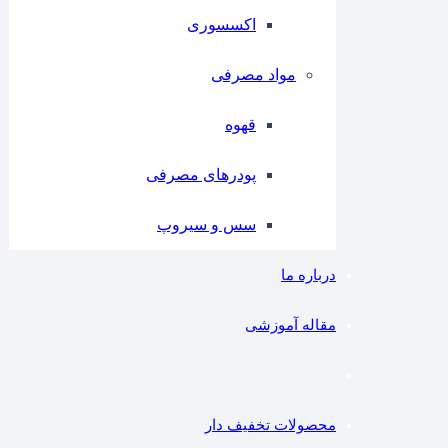
اکسسوری
مواد مصرفی
قهوه
پودرهای مصرفی
سس و سیروپ
درباره ما
مقاله آموزشی
مشاوره
محصولات تخفیف دار