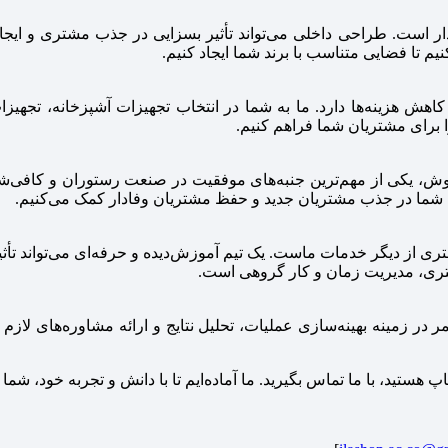
دار است. طراحی داخلی می‌تواند تأثیر بسزایی در جذب مشتری و ایج
یم تا فضایی متناسب با برند شما ایجاد کنیم.
کاهش هزینه‌ها دارد. ما به شما در انتخاب تجهیزات آشپزخانه، تجهی
را برای مشتریان شما فراهم کنیم.
، یکی از مهم‌ترین جنبه‌های موفقیت در صنعت رستوران و کافی‌شاپ ا
ه شما در جذب مشتریان جدید و حفظ مشتریان وفادار کمک می‌کنیم.
 از دیگر خدمات ماست. یک تیم آموزش‌دیده و حرفه‌ای می‌تواند تأثیر
ری، مدیریت زمان و کار گروهی است.
تمر در زمینه بهینه‌سازی عملیات، تحلیل نتایج و ارائه مشاوره‌های 
هستید، با ما تماس بگیرید. ما آماده‌ایم تا با دانش و تجربه خود، شما 