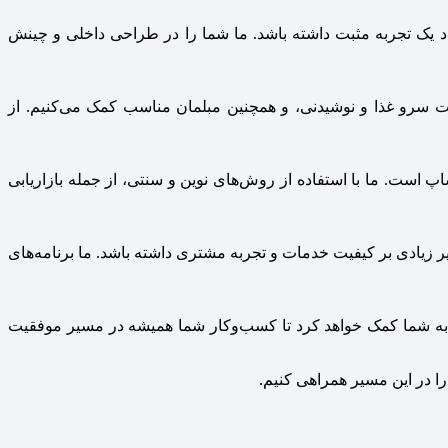
اد یک تجربه مثبت داشته باشد. ما شما را در طراحی داخلی و چینش
زات سرو غذا و نوشیدنی، و همچنین مبلمان مناسب کمک می‌کنیم. از
ست. ما با استفاده از روش‌های نوین و سنتی، از جمله بازاریابی
 زیادی بر کیفیت خدمات و تجربه مشتری داشته باشد. ما برنامه‌های
لازم به شما کمک خواهد کرد تا کسب‌وکار شما همیشه در مسیر موفقیت
را در این مسیر همراهی کنیم.