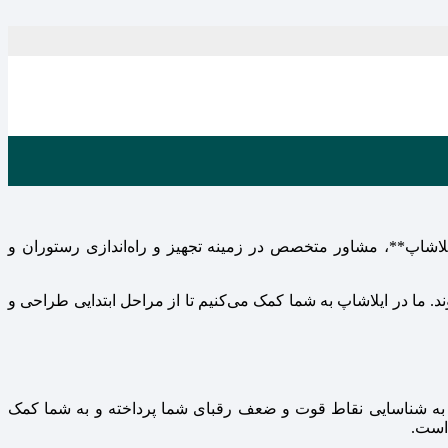
ایلاشاپ**، مشاور متخصص در زمینه تجهیز و راه‌اندازی رستوران و
د. ما در ایلاشاپ به شما کمک می‌کنیم تا از مراحل ابتدایی طراحی و
ار، به شناسایی نقاط قوت و ضعف رقبای شما پرداخته و به شما کمک
 است.