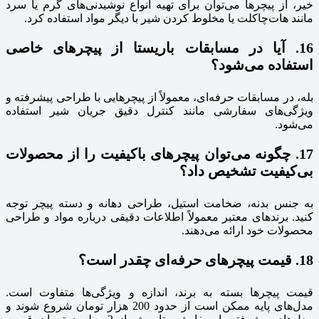
خیر، از پیچرها می‌توان برای تهیه انواع نوشیدنی‌های گرم یا سرد
مانند هات‌چاکلت یا مخلوط کردن شیر با دیگر مواد استفاده کرد.
16. آیا در مسابقات باریستا از پیچرهای خاصی
استفاده می‌شود؟
بله، در مسابقات حرفه‌ای، معمولاً از پیچرهایی با طراحی پیشرفته و
ویژگی‌های سفارشی مانند کنترل دقیق جریان شیر استفاده
می‌شود.
17. چگونه می‌توان پیچرهای باکیفیت را از محصولات
بی‌کیفیت تشخیص داد؟
به جنس بدنه، ضخامت استیل، طراحی دهانه و دسته پیچر توجه
کنید. برندهای معتبر معمولاً اطلاعات دقیقی درباره مواد و طراحی
محصولات خود ارائه می‌دهند.
18. قیمت پیچرهای حرفه‌ای چقدر است؟
قیمت پیچرها بسته به برند، اندازه و ویژگی‌ها متفاوت است.
مدل‌های پایه ممکن است از حدود 200 هزار تومان شروع شوند و