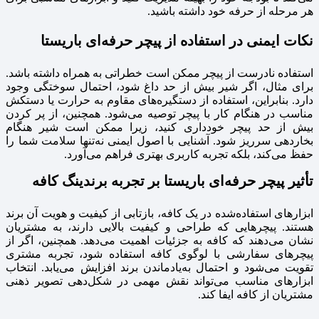
هر مرحله از حرفه خود داشته باشید.
نکات ایمنی در استفاده از پیچر حرفه‌ای باریستا
استفاده نادرست از پیچر ممکن است خطراتی به همراه داشته باشد.
برای مثال، اگر شیر بیش از حد داغ شود، احتمال سوختگی وجود
دارد. بنابراین، استفاده از دستگیره‌های مقاوم به حرارت یا دستکش
مناسب در هنگام کار با پیچر توصیه می‌شود. همچنین، از پر کردن
بیش از حد پیچر خودداری کنید، زیرا ممکن است شیر هنگام
بخاردهی سرریز شود. آشنایی با اصول ایمنی نه‌تنها سلامت شما را
حفظ می‌کند، بلکه تجربه کاربری بهتری فراهم می‌آورد.
تأثیر پیچر حرفه‌ای باریستا بر تجربه برندینگ کافه
ابزارهای استفاده‌شده در یک کافه، بازتابی از کیفیت و هویت آن برند
هستند. پیچرهایی که طراحی و کیفیت بالایی دارند، به مشتریان
نشان می‌دهند که کافه به جزئیات اهمیت می‌دهد. همچنین، اگر از
پیچرهای سفارشی با لوگوی کافه استفاده شود، تجربه مشتری
تقویت می‌شود و احتمال به‌یادماندن برند افزایش می‌یابد. انتخاب
ابزارهای مناسب می‌تواند نقش مهمی در شکل‌دهی تصویر ذهنی
مشتریان از کافه ایفا کند.