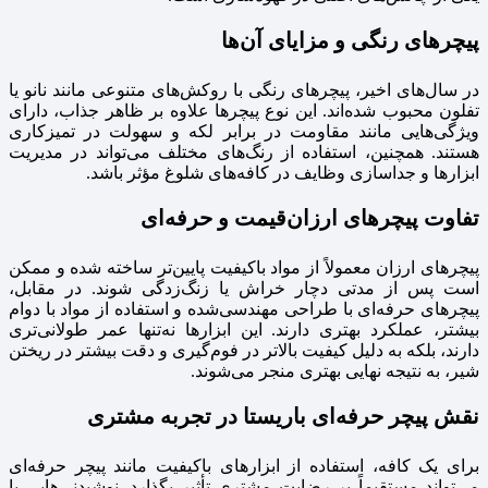
پیچرهای رنگی و مزایای آن‌ها
در سال‌های اخیر، پیچرهای رنگی با روکش‌های متنوعی مانند نانو یا
تفلون محبوب شده‌اند. این نوع پیچرها علاوه بر ظاهر جذاب، دارای
ویژگی‌هایی مانند مقاومت در برابر لکه و سهولت در تمیزکاری
هستند. همچنین، استفاده از رنگ‌های مختلف می‌تواند در مدیریت
ابزارها و جداسازی وظایف در کافه‌های شلوغ مؤثر باشد.
تفاوت پیچرهای ارزان‌قیمت و حرفه‌ای
پیچرهای ارزان معمولاً از مواد باکیفیت پایین‌تر ساخته شده و ممکن
است پس از مدتی دچار خراش یا زنگ‌زدگی شوند. در مقابل،
پیچرهای حرفه‌ای با طراحی مهندسی‌شده و استفاده از مواد با دوام
بیشتر، عملکرد بهتری دارند. این ابزارها نه‌تنها عمر طولانی‌تری
دارند، بلکه به دلیل کیفیت بالاتر در فوم‌گیری و دقت بیشتر در ریختن
شیر، به نتیجه نهایی بهتری منجر می‌شوند.
نقش پیچر حرفه‌ای باریستا در تجربه مشتری
برای یک کافه، استفاده از ابزارهای باکیفیت مانند پیچر حرفه‌ای
می‌تواند مستقیماً بر رضایت مشتری تأثیر بگذارد. نوشیدنی‌هایی با