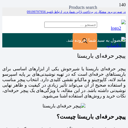
Products search
در صورت بروز مشکل در پرداخت با این شماره در ارتباط باشید 09199797956
محصول
به سبد شما افزوده شد.
پیچر حرفه‌ای باریستا
پیچر حرفه‌ای باریستا یا شیرجوش یکی از ابزارهای اساسی برای
باریستاهای حرفه‌ای است که در تهیه نوشیدنی‌های بر پایه اسپرسو
مانند لاته، کاپوچینو و ماکیاتو نقشی کلیدی دارد. انتخاب پیچر مناسب
و استفاده صحیح از آن می‌تواند تأثیر زیادی در کیفیت و ظاهر نهایی
نوشیدنی داشته باشد. در این مقاله، با ویژگی‌های یک پیچر حرفه‌ای،
نکات خرید و روش‌های استفاده آشنا می‌شوید.
پیچر حرفه‌ای باریستا چیست؟