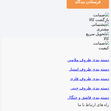
فرستادن دیدگاه
دسته بندی ظروف ملامین
دسته بندی ظروف استیل
دسته بندی ظروف فلزی
دسته بندی ظروف چینی
دسته بندی قاشق و چنگال
راه های ارتباط با ما