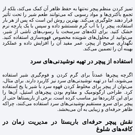
تمیز کردن منظم پیچر نه‌تنها به حفظ ظاهر آن کمک می‌کند، بلکه از
تجمع باکتری‌ها و مواد رسوبی که می‌توانند طعم شیر را تحت تأثیر
قرار دهند جلوگیری می‌کند. بهترین روش این است که پس از هر بار
استفاده، پیچر را با آب گرم شستشو داده و سپس با یک پارچه نرم
خشک کنید. برای لکه‌های سرسخت یا رسوب‌های ناشی از شیر،
می‌توانید از محلول‌های شوینده مخصوص قهوه‌سازی استفاده کنید.
نگهداری صحیح از پیچر، عمر مفید آن را افزایش داده و عملکرد
بهینه آن را تضمین می‌کند.
استفاده از پیچر در تهیه نوشیدنی‌های سرد
اگرچه پیچرها عمدتاً برای گرم کردن و فوم‌گیری شیر استفاده
می‌شوند، اما در تهیه نوشیدنی‌های سرد نیز کاربرد دارند. برای مثال،
می‌توان از پیچر برای مخلوط کردن قهوه سرد با شیر یا یخ استفاده
کرد. طراحی ارگونومیک و مقاوم بودن پیچرهای استیل، آن‌ها را
برای این کاربردها نیز مناسب کرده است. برخی از باریستاها حتی از
پیچر برای سرو مستقیم نوشیدنی‌های سرد استفاده می‌کنند، چراکه
ظاهر حرفه‌ای و زیبایی به آن می‌بخشد.
نقش پیچر حرفه‌ای باریستا در مدیریت زمان در
کافه‌های شلوغ