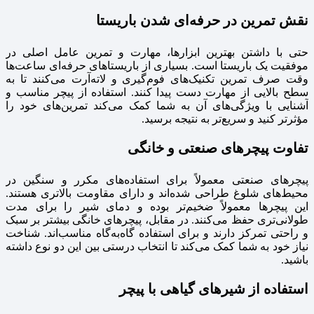
نقش تمرین در حرفه‌ای شدن باریستا
حتی با داشتن بهترین ابزارها، مهارت و تمرین عامل اصلی در
موفقیت یک باریستا است. بسیاری از باریستاهای حرفه‌ای ساعت‌ها
وقت صرف تمرین تکنیک‌های فوم‌گیری و لاته‌آرت می‌کنند تا به
سطح بالایی از مهارت دست پیدا کنند. استفاده از پیچر مناسب و
آشنایی با ویژگی‌های آن به شما کمک می‌کند تمرین‌های خود را
مؤثرتر کنید و سریع‌تر به نتیجه برسید.
تفاوت پیچرهای صنعتی و خانگی
پیچرهای صنعتی معمولاً برای استفاده‌های مکرر و سنگین در
محیط‌های شلوغ طراحی شده‌اند و دارای مقاومت بالاتری هستند.
این پیچرها معمولاً ضخیم‌تر بوده و دمای شیر را برای مدت
طولانی‌تری حفظ می‌کنند. در مقابل، پیچرهای خانگی بیشتر بر سبک
و راحتی تمرکز دارند و برای استفاده گاه‌به‌گاه مناسب‌اند. شناخت
نیاز خود به شما کمک می‌کند تا انتخاب درستی بین این دو نوع داشته
باشید.
استفاده از شیرهای گیاهی با پیچر