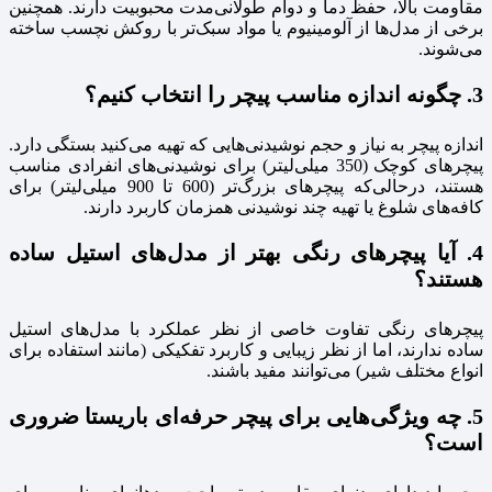
مقاومت بالا، حفظ دما و دوام طولانی‌مدت محبوبیت دارند. همچنین
برخی از مدل‌ها از آلومینیوم یا مواد سبک‌تر با روکش نچسب ساخته
می‌شوند.
3. چگونه اندازه مناسب پیچر را انتخاب کنیم؟
اندازه پیچر به نیاز و حجم نوشیدنی‌هایی که تهیه می‌کنید بستگی دارد.
پیچرهای کوچک (350 میلی‌لیتر) برای نوشیدنی‌های انفرادی مناسب
هستند، درحالی‌که پیچرهای بزرگ‌تر (600 تا 900 میلی‌لیتر) برای
کافه‌های شلوغ یا تهیه چند نوشیدنی همزمان کاربرد دارند.
4. آیا پیچرهای رنگی بهتر از مدل‌های استیل ساده
هستند؟
پیچرهای رنگی تفاوت خاصی از نظر عملکرد با مدل‌های استیل
ساده ندارند، اما از نظر زیبایی و کاربرد تفکیکی (مانند استفاده برای
انواع مختلف شیر) می‌توانند مفید باشند.
5. چه ویژگی‌هایی برای پیچر حرفه‌ای باریستا ضروری
است؟