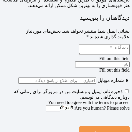
هنر قهوه‌سازی را به بهترین شکل ممکن ارائه می‌دهند.
دیدگاهتان را بنویسید
نشانی ایمیل شما منتشر نخواهد شد.
بخش‌های موردنیاز
علامت‌گذاری شده‌اند
*
Fill out this field
Fill out this field
📱 شماره موبایل
ذخیره نام، ایمیل و وبسایت من در مرورگر برای زمانی که
دوباره دیدگاهی می‌نویسم.
You need to agree with the terms to proceed
Are you human? Please solve: