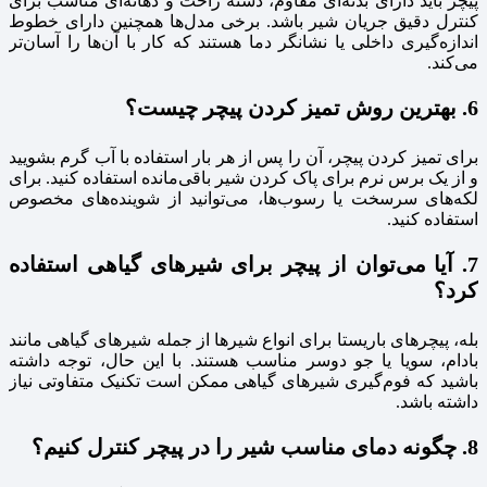
پیچر باید دارای بدنه‌ای مقاوم، دسته راحت و دهانه‌ای مناسب برای
کنترل دقیق جریان شیر باشد. برخی مدل‌ها همچنین دارای خطوط
اندازه‌گیری داخلی یا نشانگر دما هستند که کار با آن‌ها را آسان‌تر
می‌کند.
6. بهترین روش تمیز کردن پیچر چیست؟
برای تمیز کردن پیچر، آن را پس از هر بار استفاده با آب گرم بشویید
و از یک برس نرم برای پاک کردن شیر باقی‌مانده استفاده کنید. برای
لکه‌های سرسخت یا رسوب‌ها، می‌توانید از شوینده‌های مخصوص
استفاده کنید.
7. آیا می‌توان از پیچر برای شیرهای گیاهی استفاده
کرد؟
بله، پیچرهای باریستا برای انواع شیرها از جمله شیرهای گیاهی مانند
بادام، سویا یا جو دوسر مناسب هستند. با این حال، توجه داشته
باشید که فوم‌گیری شیرهای گیاهی ممکن است تکنیک متفاوتی نیاز
داشته باشد.
8. چگونه دمای مناسب شیر را در پیچر کنترل کنیم؟