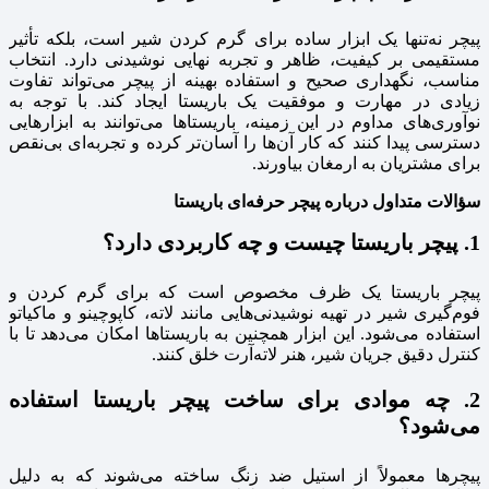
پیچر نه‌تنها یک ابزار ساده برای گرم کردن شیر است، بلکه تأثیر
مستقیمی بر کیفیت، ظاهر و تجربه نهایی نوشیدنی دارد. انتخاب
مناسب، نگهداری صحیح و استفاده بهینه از پیچر می‌تواند تفاوت
زیادی در مهارت و موفقیت یک باریستا ایجاد کند. با توجه به
نوآوری‌های مداوم در این زمینه، باریستاها می‌توانند به ابزارهایی
دسترسی پیدا کنند که کار آن‌ها را آسان‌تر کرده و تجربه‌ای بی‌نقص
برای مشتریان به ارمغان بیاورند.
سؤالات متداول درباره پیچر حرفه‌ای باریستا
1. پیچر باریستا چیست و چه کاربردی دارد؟
پیچر باریستا یک ظرف مخصوص است که برای گرم کردن و
فوم‌گیری شیر در تهیه نوشیدنی‌هایی مانند لاته، کاپوچینو و ماکیاتو
استفاده می‌شود. این ابزار همچنین به باریستاها امکان می‌دهد تا با
کنترل دقیق جریان شیر، هنر لاته‌آرت خلق کنند.
2. چه موادی برای ساخت پیچر باریستا استفاده
می‌شود؟
پیچرها معمولاً از استیل ضد زنگ ساخته می‌شوند که به دلیل