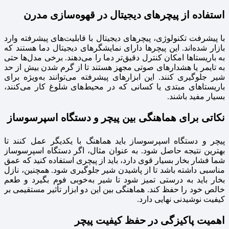
استفاده از پیچرهای دیجیتال در قهوه‌سازی مدرن
با پیشرفت تکنولوژی، پیچرهای دیجیتال با قابلیت‌های پیشرفته وارد
بازار شده‌اند. این پیچرها دارای نمایشگرهای دیجیتال دما هستند که
به باریستاها امکان کنترل دقیق‌تر دما را می‌دهند. برخی مدل‌ها حتی
به تایمر یا هشدارهای صوتی مجهز هستند تا از گرم شدن بیش از حد
شیر جلوگیری کنند. این ابزارهای پیشرفته می‌توانند به‌ویژه برای
باریستاهای مبتدی یا کسانی که در محیط‌های شلوغ کار می‌کنند،
بسیار مفید باشند.
نکاتی برای هماهنگی بین پیچر و دستگاه اسپرسوساز
پیچر و دستگاه اسپرسوساز باید هماهنگ با یکدیگر عمل کنند تا
بهترین نتیجه حاصل شود. به عنوان مثال، اگر دستگاه اسپرسوساز
شما فشار بخار بسیار قوی دارد، باید از پیچری استفاده کنید که عمق
مناسبی داشته باشد تا از پاشیدن شیر جلوگیری شود. همچنین، نازل
بخار باید به درستی تمیز شود تا شیر به‌خوبی فوم بگیرد و طعم
خالص خود را حفظ کند. هماهنگی بین این دو ابزار تأثیر مستقیمی بر
کیفیت نوشیدنی نهایی دارد.
اهمیت پاکیزگی در حفظ کیفیت پیچر