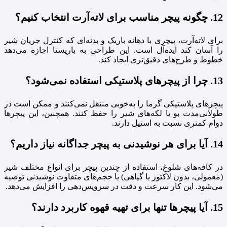
12. چگونه پیچر مناسب برای لاته‌آرت انتخاب کنیم؟
برای لاته‌آرت، پیچری با دهانه باریک و بدنه‌ای که کنترل جریان شیر
را آسان کند ایده‌آل است. این طراحی به باریستا اجازه می‌دهد
خطوط و طرح‌های دقیق‌تری ایجاد کند.
13. چرا از پیچرهای پلاستیکی استفاده نمی‌شود؟
پیچرهای پلاستیکی گرما را به‌خوبی منتقل نمی‌کنند و ممکن است در
طولانی‌مدت بو یا لکه‌های شیر را حفظ کنند. همچنین، این پیچرها
دوام کمتری نسبت به استیل دارند.
14. آیا برای هر نوشیدنی به پیچر جداگانه نیاز داریم؟
در کافه‌های شلوغ، استفاده از چندین پیچر برای انواع مختلف شیر
(معمولی، بدون لاکتوز یا گیاهی) یا حجم‌های متفاوت نوشیدنی توصیه
می‌شود. این کار سرعت و دقت در سرویس‌دهی را افزایش می‌دهد.
15. آیا پیچرها تنها برای تهیه قهوه کاربرد دارند؟