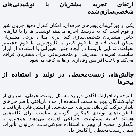
ارتقای تجربه مشتریان با نوشیدنی‌های
شخصی‌سازی‌شده
یکی از ویژگی‌های پیچرهای حرفه‌ای، امکان کنترل دقیق جریان شیر
و فوم است که به باریستا اجازه می‌دهد نوشیدنی‌ها را با نیازهای
خاص مشتریان شخصی‌سازی کند. برای مثال، برخی مشتریان
ممکن است لاته‌ای با فوم کمتر یا کاپوچینویی با فوم حجیم‌تر
بخواهند. توانایی باریستا در ایجاد چنین تغییراتی با استفاده از ابزار
مناسب، تجربه‌ای سفارشی و منحصربه‌فرد برای مشتریان فراهم
می‌کند و باعث افزایش وفاداری آن‌ها به کافه می‌شود.
چالش‌های زیست‌محیطی در تولید و استفاده از
پیچرها
با توجه به افزایش آگاهی درباره مسائل زیست‌محیطی، بسیاری از
تولیدکنندگان پیچر به سمت استفاده از مواد بازیافتی یا طراحی‌های
پایدار حرکت کرده‌اند. پیچرهای ساخته‌شده از استیل قابل بازیافت یا
با فرایندهای تولیدی کم‌کربن، گزینه‌ای مناسب برای کافه‌هایی
هستند که به مسئولیت اجتماعی اهمیت می‌دهند. همچنین، با
نگهداری صحیح از پیچر و استفاده طولانی‌مدت، می‌توان تأثیرات
منفی زیست‌محیطی را کاهش داد.