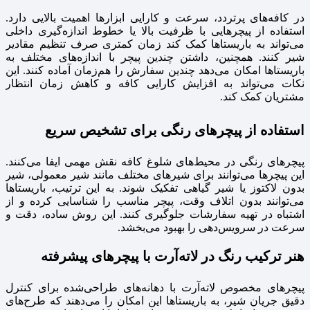
در کافه‌های پرتردد، سرعت و کارایی ابزارها اهمیت بالایی دارد.
استفاده از پیچرهایی با ظرفیت بالا یا خطوط اندازه‌گیری داخلی
می‌تواند به باریستاها کمک کند زمان کمتری صرف تنظیم مقادیر
شیر کنند. همچنین، داشتن چندین پیچر با اندازه‌های مختلف به
باریستاها امکان می‌دهد چندین سفارش را هم‌زمان آماده کنند. این
نکات می‌تواند به افزایش کارایی کافه و کاهش زمان انتظار
مشتریان کمک کند.
استفاده از پیچرهای رنگی برای تشخیص سریع
پیچرهای رنگی در محیط‌های شلوغ کافه نقش مهمی ایفا می‌کنند.
این پیچرها می‌توانند برای شیرهای مختلف مانند شیر معمولی، شیر
بدون لاکتوز یا شیر گیاهی تفکیک شوند. به این ترتیب، باریستاها
می‌توانند بدون اتلاف وقت، پیچر مناسب را شناسایی کرده و از
اشتباه در تهیه سفارشات جلوگیری کنند. این روش ساده، دقت و
سرعت در سرویس‌دهی را بهبود می‌بخشد.
هنر ترکیب رنگ در لاته‌آرت با پیچرهای پیشرفته
پیچرهای مخصوص لاته‌آرت با دهانه‌های طراحی‌شده برای کنترل
دقیق جریان شیر، به باریستاها این امکان را می‌دهند که طرح‌های