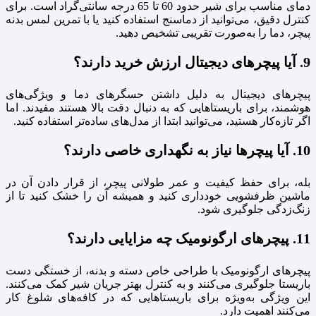
دمای مناسب برای شیر حدود 60 تا 65 درجه سانتی‌گراد است. برای
کنترل دقیق، می‌توانید از دماسنج استفاده کنید یا با تمرین لمس بدنه
پیچر، دما را به‌صورت تقریبی تشخیص دهید.
9. آیا پیچرهای دیجیتال ارزش خرید دارند؟
پیچرهای دیجیتال به دلیل داشتن حسگرهای دما و ویژگی‌های
هوشمند، برای باریستاهایی که به دنبال دقت بالا هستند مفیدند. اما
اگر تازه‌کار هستید، می‌توانید ابتدا از مدل‌های ساده‌تر استفاده کنید.
10. آیا پیچرها نیاز به نگهداری خاصی دارند؟
بله، برای حفظ کیفیت و عمر طولانی پیچر، از قرار دادن آن در
ماشین ظرفشویی خودداری کنید و همیشه آن را خشک کنید تا از
زنگ‌زدگی جلوگیری شود.
11. پیچرهای ارگونومیک چه مزایایی دارند؟
پیچرهای ارگونومیک با طراحی خاص دسته و بدنه، از خستگی دست
باریستا جلوگیری می‌کنند و به کنترل بهتر جریان شیر کمک می‌کنند.
این ویژگی به‌ویژه برای باریستاهایی که در کافه‌های شلوغ کار
می‌کنند اهمیت دارد.