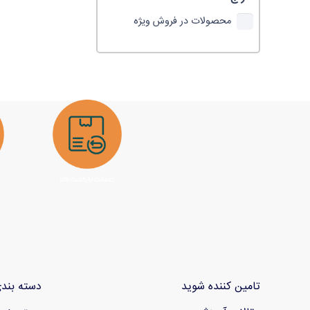
محصولات در فروش ویژه
تامین کننده شوید
دسته بند