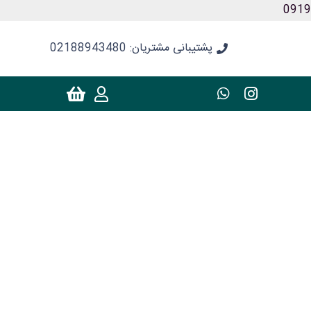
پشتیبانی مشتریان: 02188943480