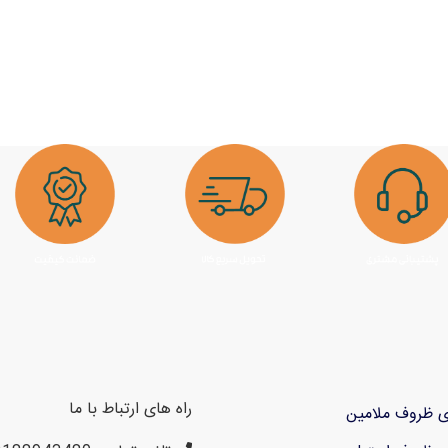
راه های ارتباط با ما
ی ظروف ملامین