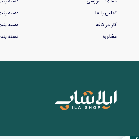
مقالات آموزشی
دسته بند
تماس با ما
دسته بند
کار در کافه
دسته بند
مشاوره
دسته بند