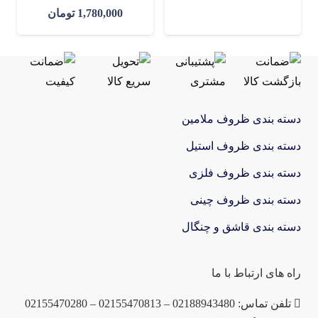
1,780,000
تومان
دسته بندی ظروف ملامین
دسته بندی ظروف استیل
دسته بندی ظروف فلزی
دسته بندی ظروف چینی
دسته بندی قاشق و چنگال
راه های ارتباط با ما
تلفن تماس: 02188943480 – 02155470813 – 02155470280