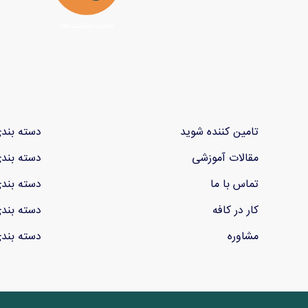
تامین کننده شوید
دسته بند
مقالات آموزشی
دسته بند
تماس با ما
دسته بند
کار در کافه
دسته بند
مشاوره
دسته بند