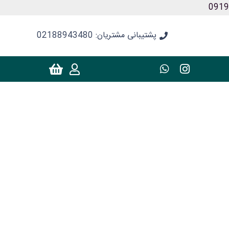
پشتیبانی مشتریان: 02188943480