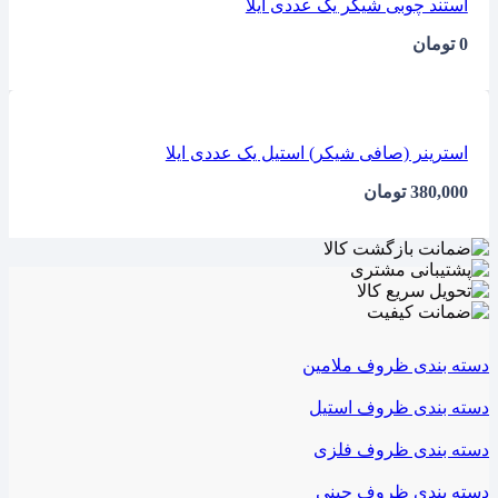
استند چوبی شیکر یک عددی ایلا
0
تومان
استرینر (صافی شیکر) استیل یک عددی ایلا
380,000
تومان
دسته بندی ظروف ملامین
دسته بندی ظروف استیل
دسته بندی ظروف فلزی
دسته بندی ظروف چینی