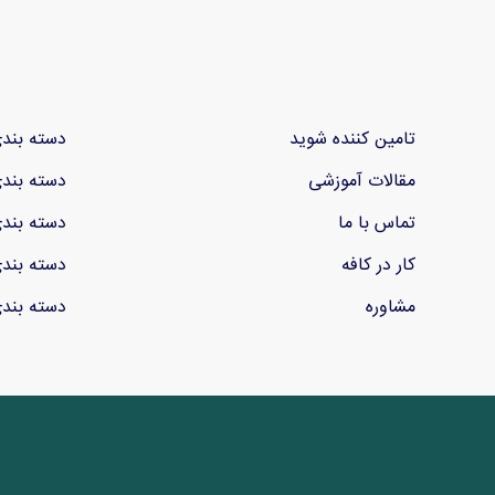
تامین کننده شوید
دسته بند
مقالات آموزشی
دسته بند
تماس با ما
دسته بند
کار در کافه
دسته بند
مشاوره
دسته بند