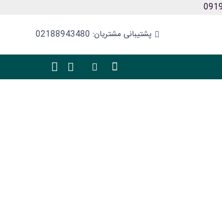
پشتیبانی مشتریان: 02188943480