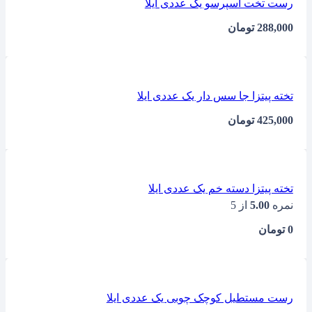
رست تخت اسپرسو یک عددی ایلا
288,000
تومان
تخته پیتزا جا سس دار یک عددی ایلا
425,000
تومان
تخته پیتزا دسته خم یک عددی ایلا
نمره
5.00
از 5
0
تومان
رست مستطیل کوچک چوبی یک عددی ایلا