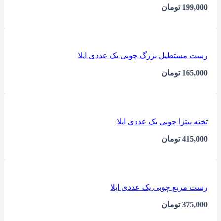
199,000
تومان
رست مستطیل بزرگ چوبی یک عددی ایلا
165,000
تومان
تخته پیتزا چوبی یک عددی ایلا
415,000
تومان
رست مربع چوبی یک عددی ایلا
375,000
تومان