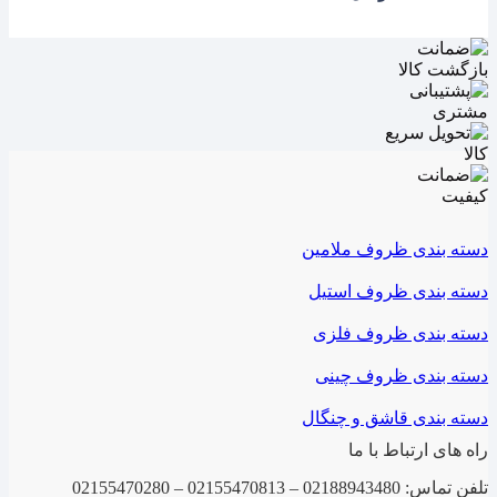
دسته بندی ظروف ملامین
دسته بندی ظروف استیل
دسته بندی ظروف فلزی
دسته بندی ظروف چینی
دسته بندی قاشق و چنگال
راه های ارتباط با ما
تلفن تماس: 02188943480 – 02155470813 – 02155470280