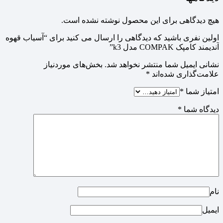
هیچ دیدگاهی برای این محصول نوشته نشده است.
اولین نفری باشید که دیدگاهی را ارسال می کنید برای “آسیاب قهوه
آندیمند کامپک COMPAK مدل k3”
نشانی ایمیل شما منتشر نخواهد شد.
بخش‌های موردنیاز
علامت‌گذاری شده‌اند
*
امتیاز شما
*
دیدگاه شما
*
نام
ایمیل