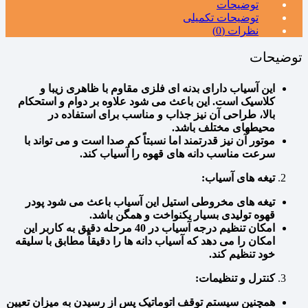
توضیحات
توضیحات تکمیلی
نظرات (0)
توضیحات
این آسیاب دارای بدنه ای فلزی مقاوم با ظاهری زیبا و
کلاسیک است. این باعث می شود علاوه بر دوام و استحکام
بالا، طراحی آن نیز جذاب و مناسب برای استفاده در
محیطهای مختلف باشد.
موتور آن نیز قدرتمند اما نسبتاً کم صدا است و می تواند با
سرعت مناسب دانه های قهوه را آسیاب کند.
تیغه های آسیاب:
تیغه های مخروطی استیل این آسیاب باعث می شود پودر
قهوه تولیدی بسیار یکنواخت و همگن باشد.
امکان تنظیم درجه آسیاب در 40 مرحله دقیق به کاربر این
امکان را می دهد که آسیاب دانه ها را دقیقاً مطابق با سلیقه
خود تنظیم کند.
کنترل و تنظیمات:
همچنین سیستم توقف اتوماتیک پس از رسیدن به میزان تعیین