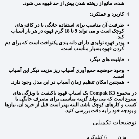
شده، مانع از ریخته شدن بیش از حد قهوه می شود.
کاربرد و عملکرد:
ظرفیت آن مناسب برای استفاده خانگی یا در کافه های
کوچک است و می تواند 9 تا 18 گرم قهوه در هر بار آسیاب
کند.
پودر قهوه تولیدی دارای دانه بندی یکنواخت است که برای دم
کردن قهوه بسیار مناسب است.
قابلیت های دیگر:
وجود حوضچه جمع آوری آسیاب ریز مزیت دیگر این آسیاب
است.
همچنین امکان تنظیم زمان آسیاب در این مدل وجود دارد.
در مجموع Compak K3 یک آسیاب قهوه باکیفیت با ویژگی های
متنوع است که می تواند گزینه مناسبی برای مصرف خانگی یا
کسب و کارهای کوچک باشد. البته بهتر است قبل از خرید آن، نیازها
و بودجه خود را به دقت بررسی کنید.
توضیحات تکمیلی
وزن
6 کیلوگرم