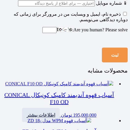
📱 شماره موبایل
ذخیره نام، ایمیل و وبسایت من در مرورگر برای زمانی که
دوباره دیدگاهی می‌نویسم.
Are you human? Please solve:
محصولات مشابه
آسیاب قهوه آندیمند کامپک کونیکال CONICAL
F10 OD
195,000,000
تومان
اطلاعات بیشتر