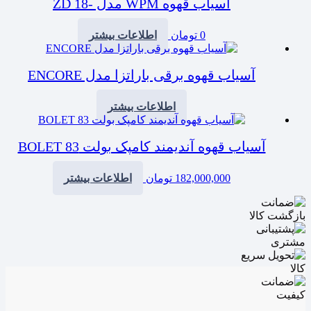
آسیاب قهوه WPM مدل -18 ZD
0
تومان
اطلاعات بیشتر
آسیاب قهوه برقی باراتزا مدل ENCORE
اطلاعات بیشتر
آسیاب قهوه آندیمند کامپک بولت BOLET 83
182,000,000
تومان
اطلاعات بیشتر