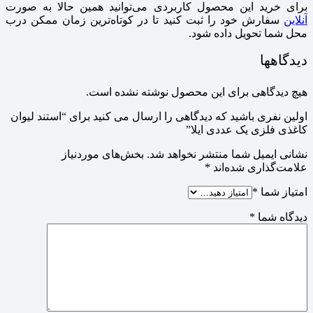
برای خرید این محصول کاربردی می‌توانید همین حالا به صورت
آنلاین
سفارش خود را ثبت کنید تا در کوتاه‌ترین زمان ممکن درب
محل شما تحویل داده شود.
دیدگاهها
هیچ دیدگاهی برای این محصول نوشته نشده است.
اولین نفری باشید که دیدگاهی را ارسال می کنید برای “استند لیوان
کاغذی فلزی یک عددی ایلا”
نشانی ایمیل شما منتشر نخواهد شد.
بخش‌های موردنیاز
علامت‌گذاری شده‌اند
*
امتیاز شما
*
دیدگاه شما
*