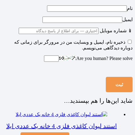
نام
ایمیل
📱 شماره موبایل
ذخیره نام، ایمیل و وبسایت من در مرورگر برای زمانی که
دوباره دیدگاهی می‌نویسم.
Are you human? Please solve:
شاید این‌ها را هم بپسندید…
استند لیوان کاغذی فلزی 4 خانه یک عددی ایلا