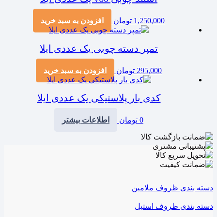
1,250,000
تومان
افزودن به سبد خرید
تمپر دسته چوبی یک عددی ایلا
295,000
تومان
افزودن به سبد خرید
کدی بار پلاستیکی یک عددی ایلا
0
تومان
اطلاعات بیشتر
دسته بندی ظروف ملامین
دسته بندی ظروف استیل