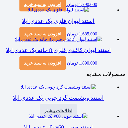
1,790,000
تومان
افزودن به سبد خرید
استند لیوان فلزی یک عددی ایلا
1,685,000
تومان
افزودن به سبد خرید
استند لیوان کاغذی فلزی 8 خانه یک عددی ایلا
1,890,000
تومان
افزودن به سبد خرید
محصولات مشابه
استند ویشصت گرد چوبی یک عددی ایلا
اطلاعات بیشتر
استند چوبی v60 یک عددی ایلا