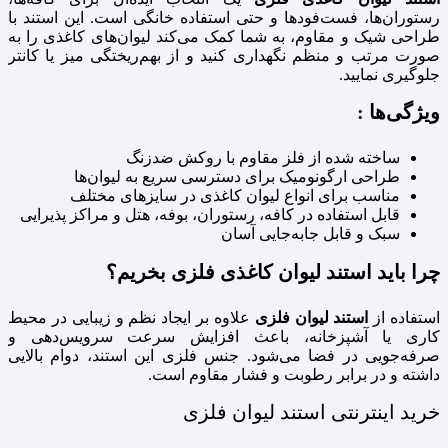
رستوران‌ها، فست‌فودها و حتی استفاده خانگی است. این استند با
طراحی شیک و مقاوم، به شما کمک می‌کند لیوان‌های کاغذی را به
صورت مرتب و منظم نگهداری کنید و از بهم‌ریختگی میز یا کانتر
جلوگیری نمایید.
ویژگی‌ها :
ساخته شده از فلز مقاوم با روکش ضدزنگ
طراحی ارگونومیک برای دسترسی سریع به لیوان‌ها
مناسب برای انواع لیوان کاغذی در سایزهای مختلف
قابل استفاده در کافه، رستوران، بوفه، هتل و مراکز پذیرایی
سبک و قابل جابه‌جایی آسان
چرا باید استند لیوان کاغذی فلزی بخریم؟
استفاده از
استند لیوان فلزی
علاوه بر ایجاد نظم و زیبایی در محیط
کاری یا آشپزخانه، باعث افزایش سرعت سرویس‌دهی و
صرفه‌جویی در فضا می‌شود. جنس فلزی این استند، دوام بالایی
داشته و در برابر رطوبت و فشار مقاوم است.
خرید اینترنتی استند لیوان فلزی