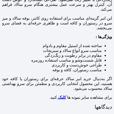
آن، کنترل بهتر و سرعت عمل بیشتری هنگام سرو سالاد فراهم
می‌کند.
این انبر گزینه‌ای مناسب برای استفاده روی کانتر، بوفه سالاد و میز
سرو در رستوران و کافه است و ظاهری حرفه‌ای به فضای سرو
می‌بخشد.
ویژگی‌ها :
ساخته‌ شده از استیل مقاوم و بادوام
مناسب سرو انواع سالاد و سبزیجات
مقاوم در برابر رطوبت و زنگ‌زدگی
قابل شست‌وشو و مناسب استفاده روزمره
طراحی خوش‌دست و کاربردی
مناسب رستوران، کافه و بوفه
اگر به‌دنبال خرید انبر سالاد حرفه‌ای برای رستوران یا کافه خود
هستید، این محصول انتخابی کاربردی و مطمئن برای سرو بهداشتی
سالاد محسوب می‌شود.
برای مشاهده سایر نمونه ها
کلیک
کنید.
دیدگاهها