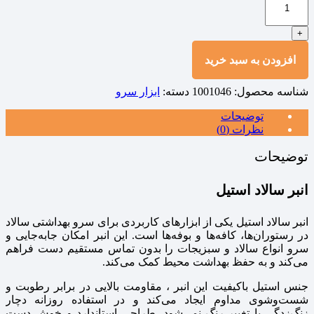
+
افزودن به سبد خرید
شناسه محصول:
1001046
دسته:
ابزار سرو
توضیحات
نظرات (0)
توضیحات
انبر سالاد استیل
انبر سالاد استیل یکی از ابزارهای کاربردی برای سرو بهداشتی سالاد
در رستوران‌ها، کافه‌ها و بوفه‌ها است. این انبر امکان جابه‌جایی و
سرو انواع سالاد و سبزیجات را بدون تماس مستقیم دست فراهم
می‌کند و به حفظ بهداشت محیط کمک می‌کند.
جنس استیل باکیفیت این انبر ، مقاومت بالایی در برابر رطوبت و
شست‌وشوی مداوم ایجاد می‌کند و در استفاده روزانه دچار
زنگ‌زدگی یا تغییر رنگ نمی‌شود. طراحی استاندارد و خوش‌ دست