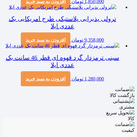
1,850,000
تومان
افزودن به سبد خرید
ترولی پذیرایی پلاستیکی طرح امریکایی یک
عددی ایلا
9,358,000
تومان
افزودن به سبد خرید
سینی ترمزدار گرد قهوه ای قطر 46 سانت یک
عددی ایلا
1,280,000
تومان
افزودن به سبد خرید