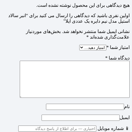
هیچ دیدگاهی برای این محصول نوشته نشده است.
اولین نفری باشید که دیدگاهی را ارسال می کنید برای “انبر سالاد
استیل مدل نیم دایره یک عددی ایلا”
نشانی ایمیل شما منتشر نخواهد شد.
بخش‌های موردنیاز
علامت‌گذاری شده‌اند
*
امتیاز شما
*
دیدگاه شما
*
نام
ایمیل
📱 شماره موبایل