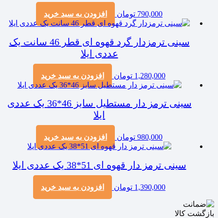
790,000
تومان
افزودن به سبد خرید
سینی ترمزدار گرد قهوه ای قطر 46 سانت یک
عددی ایلا
1,280,000
تومان
افزودن به سبد خرید
سینی ترمز دار مستطیل سایز 46*36 یک عددی
ایلا
980,000
تومان
افزودن به سبد خرید
سینی ترمز دار قهوه ای 51*38 یک عددی ایلا
1,390,000
تومان
افزودن به سبد خرید