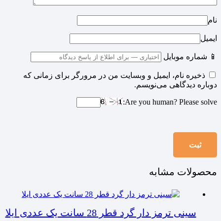
نام
ایمیل
📱 شماره موبایل
ذخیره نام، ایمیل و وبسایت من در مرورگر برای زمانی که
دوباره دیدگاهی می‌نویسم.
Are you human? Please solve:
محصولات مشابه
سینی ترمز دار گرد قطر 28 سانت یک عددی ایلا