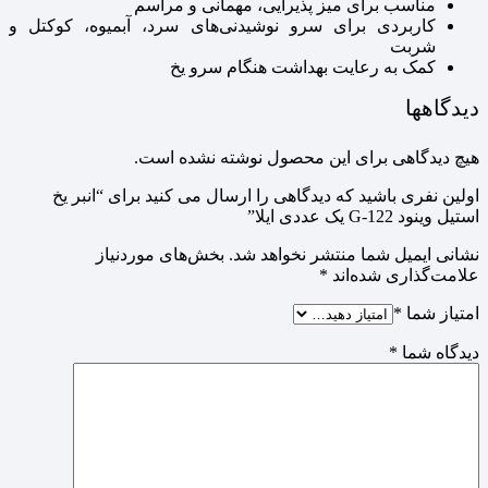
مناسب برای میز پذیرایی، مهمانی و مراسم
کاربردی برای سرو نوشیدنی‌های سرد، آبمیوه، کوکتل و
شربت
کمک به رعایت بهداشت هنگام سرو یخ
دیدگاهها
هیچ دیدگاهی برای این محصول نوشته نشده است.
اولین نفری باشید که دیدگاهی را ارسال می کنید برای “انبر یخ
استیل وینود G-122 یک عددی ایلا”
نشانی ایمیل شما منتشر نخواهد شد.
بخش‌های موردنیاز
علامت‌گذاری شده‌اند
*
امتیاز شما
*
دیدگاه شما
*