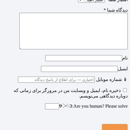
دیدگاه شما
*
نام
ایمیل
📱 شماره موبایل
ذخیره نام، ایمیل و وبسایت من در مرورگر برای زمانی که
دوباره دیدگاهی می‌نویسم.
Are you human? Please solve: