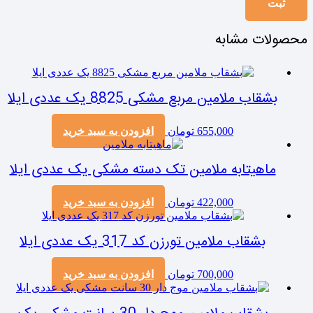
محصولات مشابه
بشقاب ملامین مربع مشکی 8825 یک عددی ایلا
655,000
تومان
افزودن به سبد خرید
ماهیتابه ملامین تک دسته مشکی یک عددی ایلا
422,000
تومان
افزودن به سبد خرید
بشقاب ملامین تورزن کد 317 یک عددی ایلا
700,000
تومان
افزودن به سبد خرید