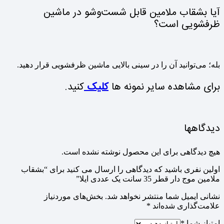
آیا بشقاب ملامین قابل شست‌وشو در ماشین
ظرفشویی است؟
بله؛ می‌توانید آن را در سینی بالایی ماشین ظرفشویی قرار دهید.
برای مشاهده سایر نمونه ها
کلیک
کنید.
دیدگاهها
هیچ دیدگاهی برای این محصول نوشته نشده است.
اولین نفری باشید که دیدگاهی را ارسال می کنید برای “بشقاب
ملامین موج دار قطر 35 سانت یک عددی ایلا”
نشانی ایمیل شما منتشر نخواهد شد.
بخش‌های موردنیاز
علامت‌گذاری شده‌اند
*
امتیاز شما
*