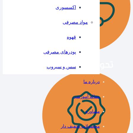
اکسسوری
مواد مصرفی
قهوه
پودرهای مصرفی
سس و سیروپ
درباره ما
مقاله آموزشی
مشاوره
محصولات تخفیف دار