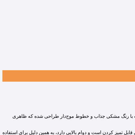
قاب با رنگ مشکی جذاب و خطوط موج‌دار طراحی شده که ظاهری
قابل تمیز کردن است و دوام بالایی دارد، به همین دلیل برای استفاده