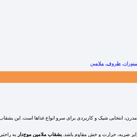
توران
,
ظروف
,
ملامین
مدرن، انتخابی شیک و کاربردی برای سرو انواع غذاها است. این بش
رابر ضربه، حرارت و خش مقاوم باشد.
بشقاب ملامین موج‌دار
به راحتی 