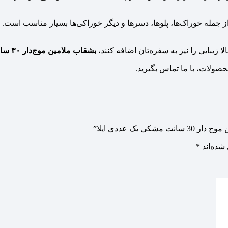
 از جمله خوراک‌ها، پلوها، دسرها و دیگر خوراکی‌ها بسیار مناسب است. 
ا زیبایی را نیز به سفره‌تان اضافه کنند،
بشقاب ملامین موج‌دار ۳۰ سانت مشکی
ک عددی ایلا”
شده‌اند
*