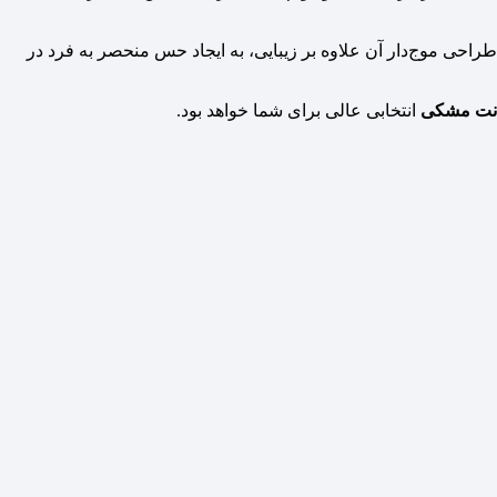
طراحی موج‌دار آن علاوه بر زیبایی، به ایجاد حس منحصر به فرد در
انتخابی عالی برای شما خواهد بود.