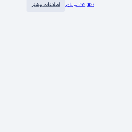
255,000
تومان
اطلاعات بیشتر