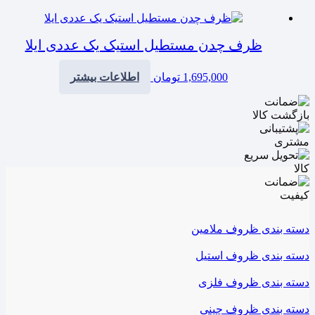
ظرف چدن مستطیل استیک یک عددی ایلا
1,695,000
تومان
اطلاعات بیشتر
دسته بندی ظروف ملامین
دسته بندی ظروف استیل
دسته بندی ظروف فلزی
دسته بندی ظروف چینی