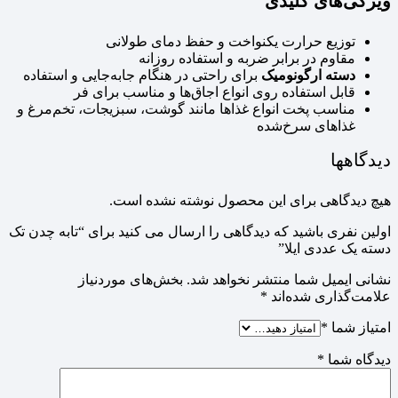
ویژگی‌های کلیدی
توزیع حرارت یکنواخت و حفظ دمای طولانی
مقاوم در برابر ضربه و استفاده روزانه
دسته ارگونومیک
برای راحتی در هنگام جابه‌جایی و استفاده
قابل استفاده روی انواع اجاق‌ها و مناسب برای فر
مناسب پخت انواع غذاها مانند گوشت، سبزیجات، تخم‌مرغ و
غذاهای سرخ‌شده
دیدگاهها
هیچ دیدگاهی برای این محصول نوشته نشده است.
اولین نفری باشید که دیدگاهی را ارسال می کنید برای “تابه چدن تک
دسته یک عددی ایلا”
نشانی ایمیل شما منتشر نخواهد شد.
بخش‌های موردنیاز
علامت‌گذاری شده‌اند
*
امتیاز شما
*
دیدگاه شما
*