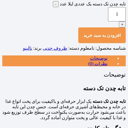
تابه چدن تک دسته یک عددی ایلا عدد
-
+
افزودن به سبد خرید
شناسه محصول:
نامعلوم
دسته:
ظروف چدنی
برند:
نالینو
توضیحات
نظرات (0)
توضیحات
تابه چدن تک‌ دسته
تابه چدن تک‌ دسته
یک ابزار حرفه‌ای و باکیفیت برای پخت انواع غذا
در خانه و محیط‌های آشپزی حرفه‌ای است. جنس چدن این تابه
باعث می‌شود حرارت به‌صورت یکنواخت در سطح ظرف توزیع شود
و غذا با کیفیت عالی و پخت متوازن آماده گردد.