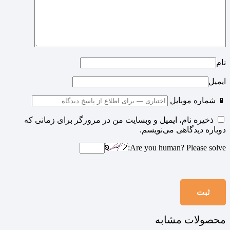
نام
ایمیل
📱 شماره موبایل
ذخیره نام، ایمیل و وبسایت من در مرورگر برای زمانی که
دوباره دیدگاهی می‌نویسم.
Are you human? Please solve:
محصولات مشابه