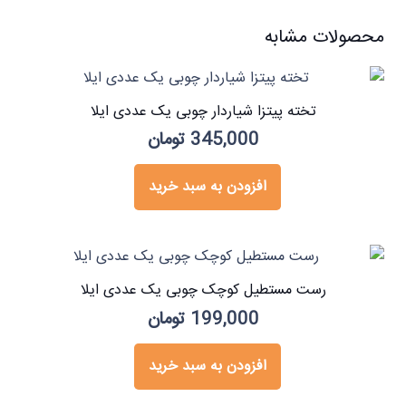
محصولات مشابه
تخته پیتزا شیاردار چوبی یک عددی ایلا
345,000
تومان
افزودن به سبد خرید
رست مستطیل کوچک چوبی یک عددی ایلا
199,000
تومان
افزودن به سبد خرید