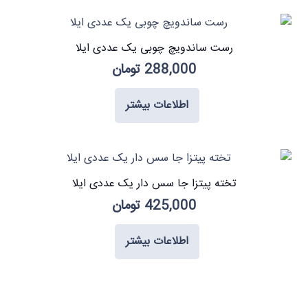
رست ساندویچ چوبی یک عددی ایلا
288,000
تومان
اطلاعات بیشتر
تخته پیتزا جا سس دار یک عددی ایلا
425,000
تومان
اطلاعات بیشتر