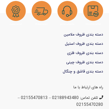
دسته بندی ظروف ملامین
دسته بندی ظروف استیل
دسته بندی ظروف فلزی
دسته بندی ظروف چینی
دسته بندی قاشق و چنگال
راه های ارتباط با ما
تلفن تماس: 02188943480 – 02155470813 –
02155470280