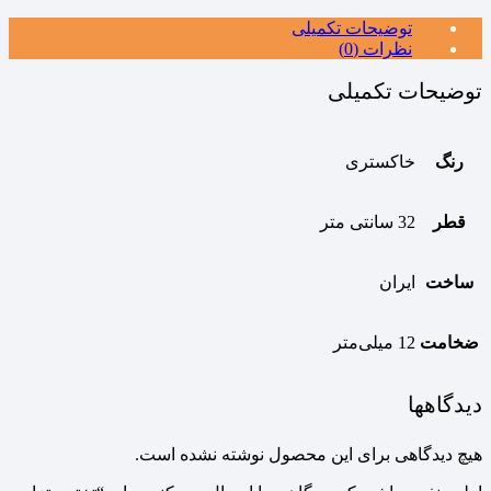
توضیحات تکمیلی
نظرات (0)
توضیحات تکمیلی
رنگ
خاکستری
قطر
32 سانتی متر
ساخت
ایران
ضخامت
12 میلی‌متر
دیدگاهها
هیچ دیدگاهی برای این محصول نوشته نشده است.