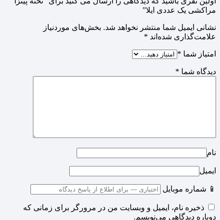
اولین نفری باشید که دیدگاهی را ارسال می کنید برای “تخته پیتزا
مراکشی یک عددی ایلا”
نشانی ایمیل شما منتشر نخواهد شد.
بخش‌های موردنیاز
علامت‌گذاری شده‌اند
*
امتیاز شما
*
دیدگاه شما
*
نام
ایمیل
📱 شماره موبایل
ذخیره نام، ایمیل و وبسایت من در مرورگر برای زمانی که
دوباره دیدگاهی می‌نویسم.