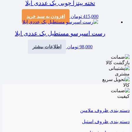
تخته پیتزا چوبی یک عددی ایلا
415,000
تومان
افزودن به سبد خرید
رست اسپرسو مستطیل یک عددی ایلا
98,000
تومان
اطلاعات بیشتر
دسته بندی ظروف ملامین
دسته بندی ظروف استیل