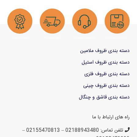
دسته بندی ظروف ملامین
دسته بندی ظروف استیل
دسته بندی ظروف فلزی
دسته بندی ظروف چینی
دسته بندی قاشق و چنگال
راه های ارتباط با ما
تلفن تماس: 02188943480 – 02155470813 –