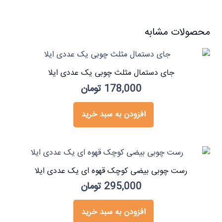
محصولات مشابه
جای دستمال مثلث چوبی یک عددی ایلا
178,000
تومان
افزودن به سبد خرید
رست چوبی بیضی کوچک قهوه ای یک عددی ایلا
295,000
تومان
افزودن به سبد خرید