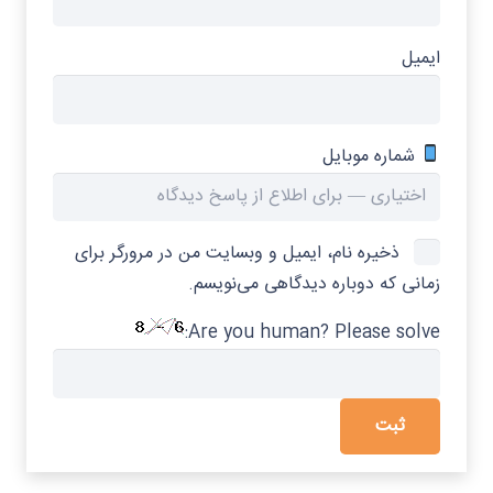
ایمیل
شماره موبایل
ذخیره نام، ایمیل و وبسایت من در مرورگر برای
زمانی که دوباره دیدگاهی می‌نویسم.
Are you human? Please solve: