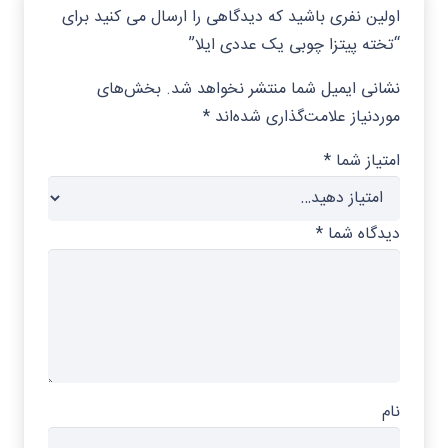
اولین نفری باشید که دیدگاهی را ارسال می کنید برای
“تخته پیتزا چوبی یک عددی ایلا”
نشانی ایمیل شما منتشر نخواهد شد.
بخش‌های
موردنیاز علامت‌گذاری شده‌اند
*
امتیاز شما
*
دیدگاه شما
*
نام