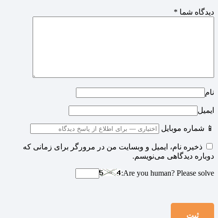
دیدگاه شما
*
نام
ایمیل
📱 شماره موبایل
ذخیره نام، ایمیل و وبسایت من در مرورگر برای زمانی که
دوباره دیدگاهی می‌نویسم.
Are you human? Please solve: