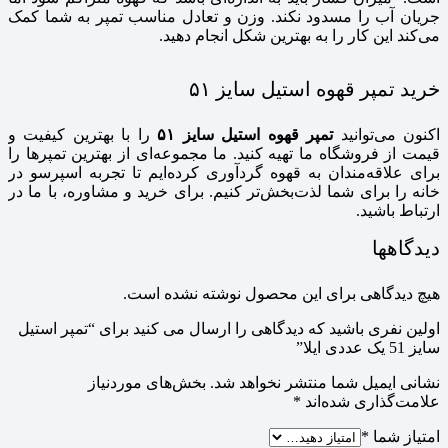
جریان آب را مسدود نکند. وزن و تعادل مناسب تمپر به شما کمک
می‌کند این کار را به بهترین شکل انجام دهید.
خرید تمپر قهوه استیل سایز ۵۱
اکنون می‌توانید
تمپر قهوه استیل سایز ۵۱
را با بهترین کیفیت و
قیمت از فروشگاه ما تهیه کنید. ما مجموعه‌ای از بهترین تمپرها را
برای علاقه‌مندان به قهوه گردآوری کرده‌ایم تا تجربه اسپرسو در
خانه را برای شما لذت‌بخش‌تر کنیم. برای خرید و مشاوره، با ما در
ارتباط باشید.
دیدگاهها
هیچ دیدگاهی برای این محصول نوشته نشده است.
اولین نفری باشید که دیدگاهی را ارسال می کنید برای “تمپر استیل
سایز 51 یک عددی ایلا”
نشانی ایمیل شما منتشر نخواهد شد.
بخش‌های موردنیاز
علامت‌گذاری شده‌اند
*
امتیاز شما
*