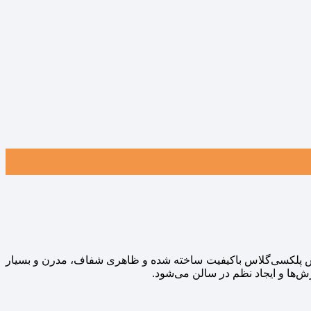
نس پلکسی‌گلاس باکیفیت ساخته شده و ظاهری شفاف، مدرن و بسیار
‌ها و ایجاد نظم در سالن می‌شود.