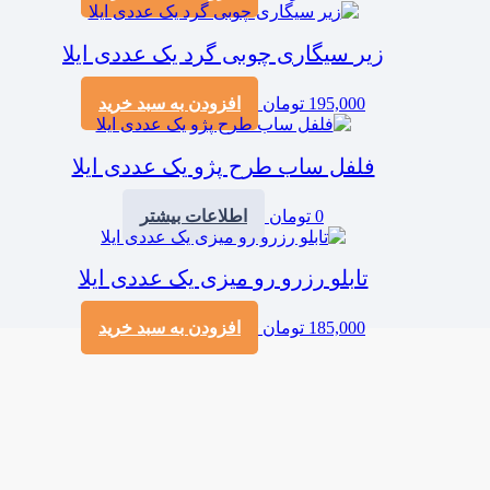
زیر سیگاری چوبی گرد یک عددی ایلا
195,000
تومان
افزودن به سبد خرید
فلفل ساب طرح پژو یک عددی ایلا
0
تومان
اطلاعات بیشتر
تابلو رزرو رو میزی یک عددی ایلا
185,000
تومان
افزودن به سبد خرید