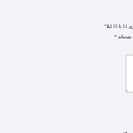
لا”
شده‌اند
*