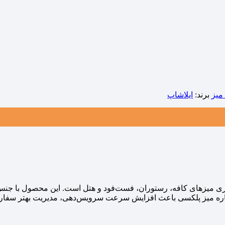
میز
برند:
ایلاشاپ
ذاری میزهای کافه، رستوران، فست‌فود و هتل است. این محصول با ج
شماره میز پلکسی باعث افزایش سرعت سرویس‌دهی، مدیریت بهتر سفارش