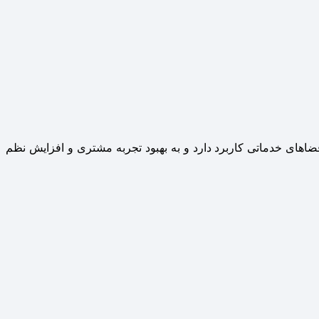
ضاهای خدماتی کاربرد دارد و به بهبود تجربه مشتری و افزایش نظم