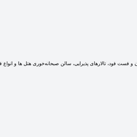
 فست‌ فود، تالارهای پذیرایی، سالن صبحانه‌خوری هتل‌ ها و انواع ف