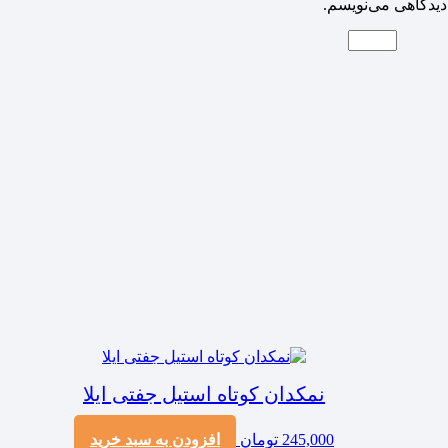
دیدگاهی می‌نویسم.
نمکدان کوتاه استیل جفتی ایلا
245,000
تومان
افزودن به سبد خرید