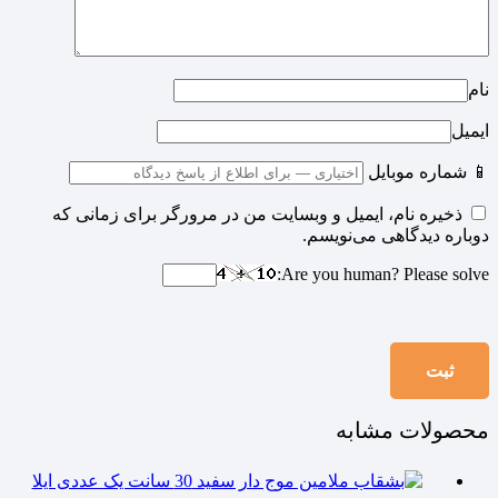
نام
ایمیل
📱 شماره موبایل
ذخیره نام، ایمیل و وبسایت من در مرورگر برای زمانی که
دوباره دیدگاهی می‌نویسم.
Are you human? Please solve:
محصولات مشابه