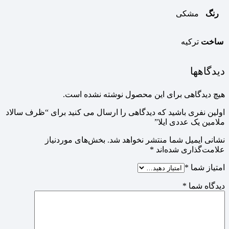
رنگ
مشکی
ساخت
ترکیه
دیدگاهها
هیچ دیدگاهی برای این محصول نوشته نشده است.
اولین نفری باشید که دیدگاهی را ارسال می کنید برای “ظرف سالاد
ملامین یک عددی ایلا”
نشانی ایمیل شما منتشر نخواهد شد.
بخش‌های موردنیاز
علامت‌گذاری شده‌اند
*
امتیاز شما
*
دیدگاه شما
*