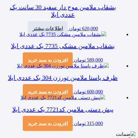
بشقاب ملامین موج دار سفید 30 سانت یک
عددی ایلا
620,000
تومان
اطلاعات بیشتر
بشقاب ملامین مشکی 7735 یک عددی ایلا
589,000
تومان
افزودن به سبد خرید
ظرف پاستا ملامین تورزن 304 یک عددی ایلا
600,000
تومان
افزودن به سبد خرید
پیش دستی ملامین کد7721 یک عددی ایلا
315,000
تومان
افزودن به سبد خرید