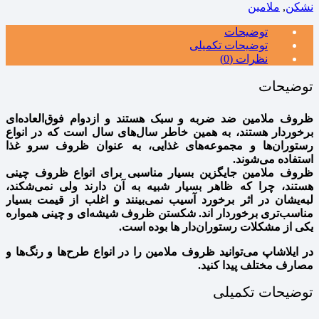
نشکن
,
ملامین
توضیحات
توضیحات تکمیلی
نظرات (0)
توضیحات
ظروف ملامین ضد ضربه و سبک هستند و ازدوام فوق‌العاده‌ای
برخوردار هستند، به همین خاطر سال‌های سال است که در انواع
رستوران‌ها و مجموعه‌های غذایی، به عنوان ظروف سرو غذا
استفاده می‌شوند.
ظروف ملامین جایگزین بسیار مناسبی برای انواع ظروف چینی
هستند، چرا که ظاهر بسیار شبیه به آن دارند ولی نمی‌شکند،
لبه‌یشان در اثر برخورد آسیب نمی‌بینند و اغلب از قیمت بسیار
مناسب‌تری برخوردار اند. شکستن ظروف شیشه‌ای و چینی همواره
یکی از مشکلات رستوران‌دار ها بوده است.
در ایلاشاپ می‌توانید ظروف ملامین را در انواع طرح‌ها و رنگ‌ها و
مصارف مختلف پیدا کنید.
توضیحات تکمیلی