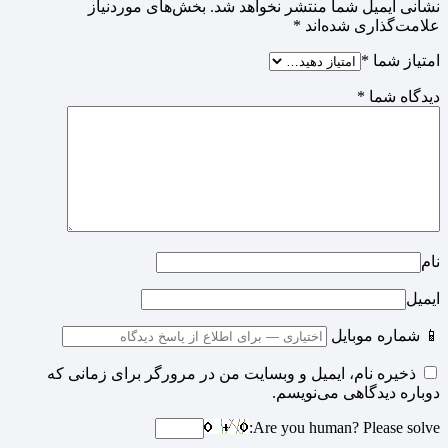
نشانی ایمیل شما منتشر نخواهد شد.
بخش‌های موردنیاز
علامت‌گذاری شده‌اند
*
امتیاز شما
*
دیدگاه شما
*
نام
ایمیل
📱 شماره موبایل
ذخیره نام، ایمیل و وبسایت من در مرورگر برای زمانی که
دوباره دیدگاهی می‌نویسم.
Are you human? Please solve: