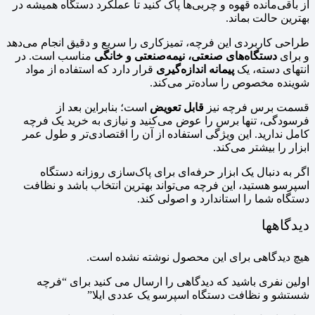
از باقی‌مانده قهوه و چربی‌ها پاک کنید تا عملکرد دستگاه همیشه در
بهترین حالت بماند.
طراحی کاربردی این فرچه، تمیزکاری را سریع و دقیق انجام می‌دهد
و برای
دستگاه‌های صنعتی، نیمه‌صنعتی و خانگی
مناسب است. در
انتهای دسته، یک
پیمانه اندازه‌گیری
قرار دارد که استفاده از مواد
شوینده مخصوص را ساده‌تر می‌کند.
قسمت برس فرچه نیز
قابل تعویض
است؛ بنابراین بعد از
فرسودگی، تنها برس را عوض می‌کنید و نیازی به خرید یک فرچه
کامل ندارید. این ویژگی استفاده از آن را اقتصادی‌تر و طول عمر
ابزار را بیشتر می‌کند.
اگر به دنبال یک ابزار حرفه‌ای برای پاک‌سازی روزانه دستگاه
اسپرسو هستید، این فرچه می‌تواند بهترین انتخاب باشد و نظافت
دستگاه شما را استاندارد و اصولی کند.
دیدگاهها
هیچ دیدگاهی برای این محصول نوشته نشده است.
اولین نفری باشید که دیدگاهی را ارسال می کنید برای “فرچه
شستشو و نظافت دستگاه اسپرسو یک عددی ایلا”