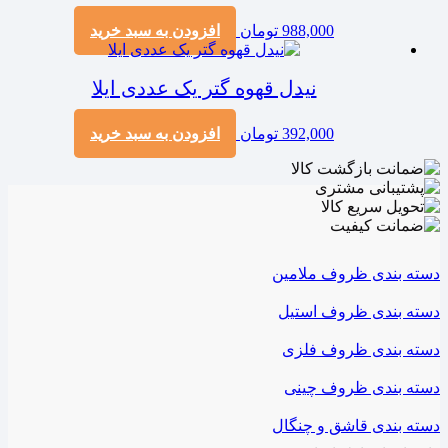
988,000
تومان
افزودن به سبد خرید
نیدل قهوه گتر یک عددی ایلا
392,000
تومان
افزودن به سبد خرید
دسته بندی ظروف ملامین
دسته بندی ظروف استیل
دسته بندی ظروف فلزی
دسته بندی ظروف چینی
دسته بندی قاشق و چنگال