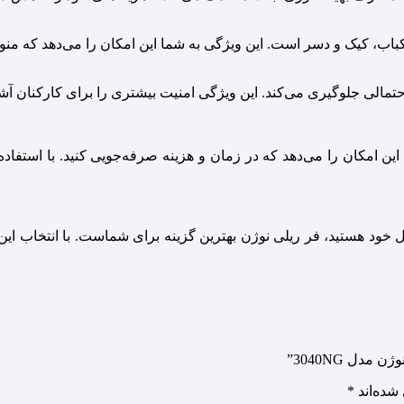
، کباب، کیک و دسر است. این ویژگی به شما این امکان را می‌دهد که منو
الی جلوگیری می‌کند. این ویژگی امنیت بیشتری را برای کارکنان آشپ
ین امکان را می‌دهد که در زمان و هزینه صرفه‌جویی کنید. با استفاده 
تل خود هستید، فر ریلی نوژن بهترین گزینه برای شماست. با انتخاب ای
دل 3040NG”
شده‌اند
*