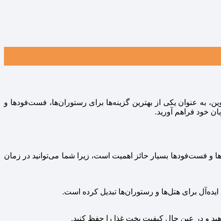
، به عنوان یکی از بهترین گزینه‌ها برای رستوران‌ها، فست‌فودها و
ان خود فراهم آورید.
ا و فست‌فودها بسیار حائز اهمیت است، زیرا شما می‌توانید در زمان
یده‌آل برای هتل‌ها و رستوران‌ها تبدیل کرده است.
دهید و در عین حال کیفیت پخت غذا را حفظ کنید.