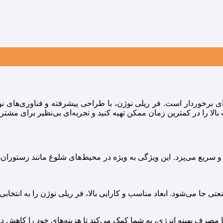
 برخوردار است. فر ریلی نوژن، با طراحی پیشرفته و فناوری‌های نوین
بالا را در کمترین زمان ممکن تهیه کنید و تجربه‌ای بی‌نظیر برای مشتری
 سریع می‌پزد. این ویژگی به ویژه در محیط‌های شلوغ مانند رستوران‌ه
جا می‌شود. ابعاد مناسب و کارایی بالا، فر ریلی نوژن را به انتخابی ا
 با مصرف بهینه انرژی، به شما کمک می‌کند تا هزینه‌های خود را کاهش 