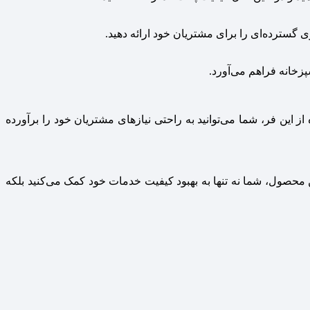
ی گسترده‌ای را برای مشتریان خود ارائه دهید.
زخانه فراهم می‌آورد.
از این فر، شما می‌توانید به راحتی نیازهای مشتریان خود را برآورده
ن محصول، شما نه تنها به بهبود کیفیت خدمات خود کمک می‌کنید بلکه