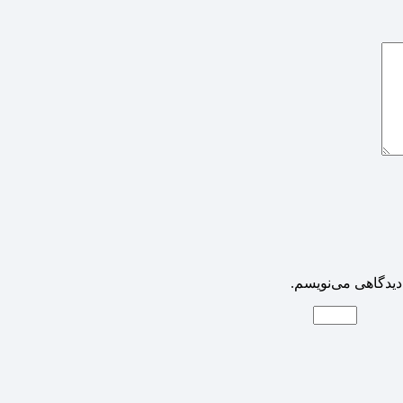
دیدگاهی می‌نویسم.