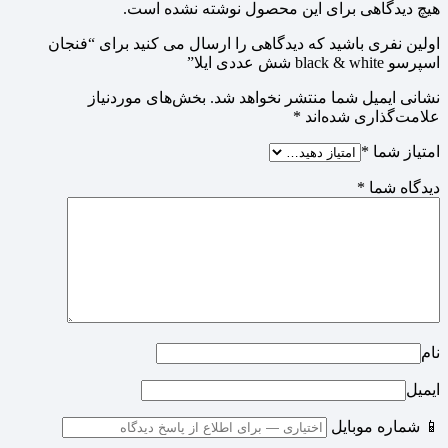
هیچ دیدگاهی برای این محصول نوشته نشده است.
اولین نفری باشید که دیدگاهی را ارسال می کنید برای “فنجان
اسپرسو black & white شش عددی ایلا”
نشانی ایمیل شما منتشر نخواهد شد.
بخش‌های موردنیاز
علامت‌گذاری شده‌اند
*
امتیاز شما
*
دیدگاه شما
*
نام
ایمیل
📱 شماره موبایل