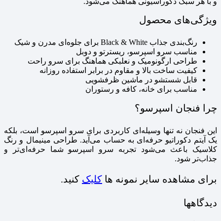
و با هر سبک دکوراسیونی هماهنگ می‌شود.
ویژگی‌های محصول
رنگ‌بندی جذاب Black & White برای جلوه‌ای مدرن و شیک
مناسب سرو اسپرسو، ریسترتو و دوبل
طراحی ارگونومیک و نعلبکی هماهنگ برای سرو راحت
کیفیت ساخت بالا و مقاوم در برابر استفاده روزانه
قابل شستشو در ماشین ظرفشویی
مناسب برای خانه، کافه و رستوران
چرا فنجان اسپرسو؟
این فنجان نه تنها وسیله‌ای کاربردی برای سرو اسپرسو است، بلکه
یک آیتم دکوراتیو حرفه‌ای به حساب می‌آید. طراحی مینیمال و رنگ
کلاسیک باعث می‌شود تجربه سرو اسپرسو شما حرفه‌ای‌تر و
جذاب‌تر شود.
برای مشاهده سایر نمونه ها
کلیک
کنید.
دیدگاهها