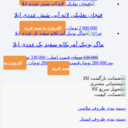
فنجان نعلبکی لاته آبی شش عددی ایلا
2,900,000
تومان
افزودن به سبد خرید
حراج!
ماگ یونیک آمریکانو سفید یک عددی ایلا
330,000
تومان
قیمت اصلی: 330,000 تومان
بود.
280,000
تومان
قیمت فعلی: 280,000 تومان.
افزودن به
سبد خرید
دسته بندی ظروف ملامین
دسته بندی ظروف استیل