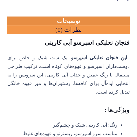
عددی
ایلا
عدد
توضیحات
نظرات (0)
فنجان نعلبکی اسپرسو آبی کاربنی
این فنجان نعلبکی اسپرسو
یک ست شیک و خاص برای
دوست‌داران اسپرسو و قهوه‌های کوتاه است. ترکیب طراحی
مینیمال با رنگ عمیق و جذاب آبی کاربنی، این سرویس را به
انتخابی ایده‌آل برای کافه‌ها، رستوران‌ها و میز قهوه خانگی
تبدیل کرده است.
ویژگی‌ها :
رنگ: آبی کاربنی شیک و چشم‌گیر
مناسب سرو اسپرسو، ریسترتو و قهوه‌های غلیظ