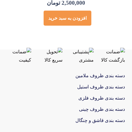
2,500,000
تومان
افزودن به سبد خرید
دسته بندی ظروف ملامین
دسته بندی ظروف استیل
دسته بندی ظروف فلزی
دسته بندی ظروف چینی
دسته بندی قاشق و چنگال