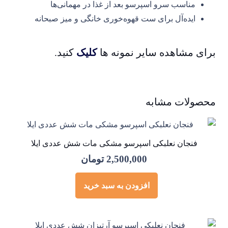
مناسب سرو اسپرسو بعد از غذا در مهمانی‌ها
ایده‌آل برای ست قهوه‌خوری خانگی و میز صبحانه
برای مشاهده سایر نمونه ها
کلیک
کنید.
محصولات مشابه
فنجان نعلبکی اسپرسو مشکی مات شش عددی ایلا
2,500,000
تومان
افزودن به سبد خرید