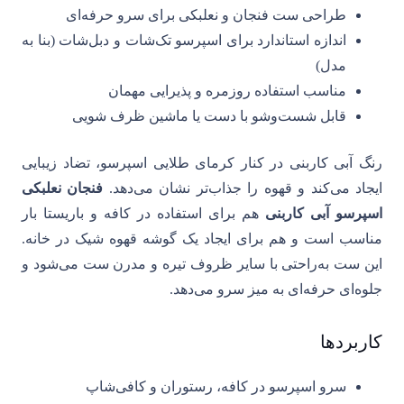
طراحی ست فنجان و نعلبکی برای سرو حرفه‌ای
اندازه استاندارد برای اسپرسو تک‌شات و دبل‌شات (بنا به
مدل)
مناسب استفاده روزمره و پذیرایی مهمان
قابل شست‌وشو با دست یا ماشین ظرف‌ شویی
رنگ آبی کاربنی در کنار کرمای طلایی اسپرسو، تضاد زیبایی
ایجاد می‌کند و قهوه را جذاب‌تر نشان می‌دهد.
فنجان نعلبکی
اسپرسو آبی کاربنی
هم برای استفاده در کافه و باریستا بار
مناسب است و هم برای ایجاد یک گوشه قهوه شیک در خانه.
این ست به‌راحتی با سایر ظروف تیره و مدرن ست می‌شود و
جلوه‌ای حرفه‌ای به میز سرو می‌دهد.
کاربردها
سرو اسپرسو در کافه، رستوران و کافی‌شاپ