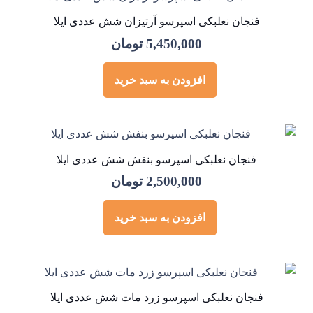
فنجان نعلبکی اسپرسو آرتیزان شش عددی ایلا
5,450,000
تومان
افزودن به سبد خرید
فنجان نعلبکی اسپرسو بنفش شش عددی ایلا
2,500,000
تومان
افزودن به سبد خرید
فنجان نعلبکی اسپرسو زرد مات شش عددی ایلا