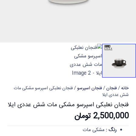
خانه
/
فنجان
/
فنجان اسپرسو
/ فنجان نعلبکی اسپرسو مشکی مات
شش عددی ایلا
فنجان نعلبکی اسپرسو مشکی مات شش عددی ایلا
2,500,000
تومان
رنگ :
مشکی مات