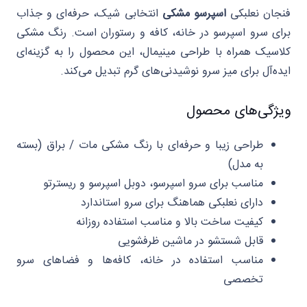
فنجان نعلبکی
اسپرسو مشکی
انتخابی شیک، حرفه‌ای و جذاب
برای سرو اسپرسو در خانه، کافه و رستوران است. رنگ مشکی
کلاسیک همراه با طراحی مینیمال، این محصول را به گزینه‌ای
ایده‌آل برای میز سرو نوشیدنی‌های گرم تبدیل می‌کند.
ویژگی‌های محصول
طراحی زیبا و حرفه‌ای با رنگ مشکی مات / براق (بسته
به مدل)
مناسب برای سرو اسپرسو، دوبل اسپرسو و ریسترتو
دارای نعلبکی هماهنگ برای سرو استاندارد
کیفیت ساخت بالا و مناسب استفاده روزانه
قابل شستشو در ماشین ظرفشویی
مناسب استفاده در خانه، کافه‌ها و فضاهای سرو
تخصصی