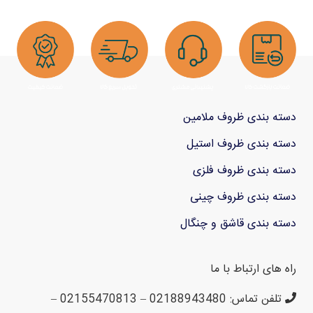
دسته بندی ظروف ملامین
دسته بندی ظروف استیل
دسته بندی ظروف فلزی
دسته بندی ظروف چینی
دسته بندی قاشق و چنگال
راه های ارتباط با ما
تلفن تماس: 02188943480 – 02155470813 –