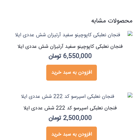
محصولات مشابه
فنجان نعلبکی کاپوچینو سفید آرتیزان شش عددی ایلا
6,550,000
تومان
افزودن به سبد خرید
فنجان نعلبکی اسپرسو کد 222 شش عددی ایلا
2,500,000
تومان
افزودن به سبد خرید