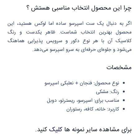
چرا این محصول انتخاب مناسبی هستش ؟
اگر به دنبال یک ست اسپرسو ساده اما لوکس هستید، این
محصول بهترین انتخاب شماست. ظاهر یکدست و رنگ
کلاسیک آن با هر نوع دکور و سرویس پذیرایی هماهنگ
می‌شود و جلوه‌ای حرفه‌ای به سرو اسپرسو می‌دهد.
مشخصات
نوع محصول: فنجان + نعلبکی اسپرسو
رنگ: مشکی
مناسب برای: اسپرسو، ریسترتو، دوبل
کاربرد: خانه، کافه، رستوران
برای مشاهده سایر نمونه ها
کلیک
کنید.