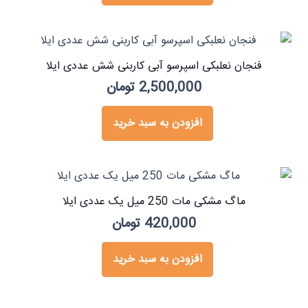
فنجان نعلبکی اسپرسو آبی کاربنی شش عددی ایلا
2,500,000
تومان
افزودن به سبد خرید
ماگ مشکی مات 250 میل یک عددی ایلا
420,000
تومان
افزودن به سبد خرید