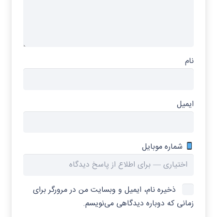
نام
ایمیل
شماره موبایل
ذخیره نام، ایمیل و وبسایت من در مرورگر برای
زمانی که دوباره دیدگاهی می‌نویسم.