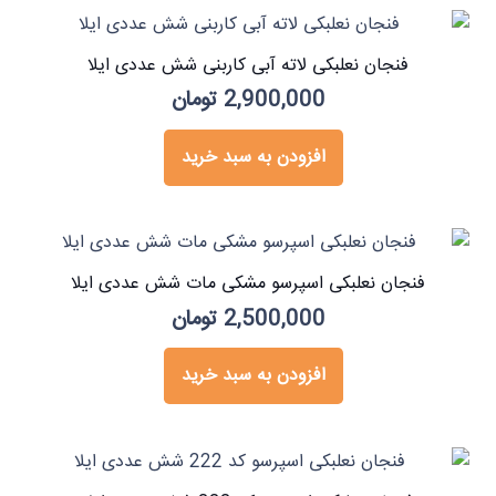
فنجان نعلبکی لاته آبی کاربنی شش عددی ایلا
2,900,000
تومان
افزودن به سبد خرید
فنجان نعلبکی اسپرسو مشکی مات شش عددی ایلا
2,500,000
تومان
افزودن به سبد خرید