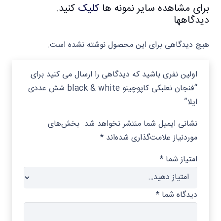
برای مشاهده سایر نمونه ها
کلیک
کنید.
دیدگاهها
هیچ دیدگاهی برای این محصول نوشته نشده است.
اولین نفری باشید که دیدگاهی را ارسال می کنید برای
“فنجان نعلبکی کاپوچینو black & white شش عددی
ایلا”
نشانی ایمیل شما منتشر نخواهد شد.
بخش‌های
موردنیاز علامت‌گذاری شده‌اند
*
امتیاز شما
*
دیدگاه شما
*