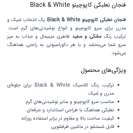
فنجان نعلبکی کاپوچینو Black & White
فنجان نعلبکی کاپوچینو Black & White
یک انتخاب شیک و
مدرن برای سرو کاپوچینو و انواع نوشیدنی‌های گرم است.
ترکیب رنگ
مشکی و سفید
ظاهری مینیمال و جذاب به میز
سرو شما می‌بخشد و با هر دکوراسیونی به راحتی هماهنگ
می‌شود.
ویژگی‌های محصول
ترکیب رنگ کلاسیک Black & White برای جلوه‌ای
مدرن و شیک
مناسب سرو کاپوچینو و سایر نوشیدنی‌های گرم
نعلبکی هماهنگ با طراحی استاندارد و حرفه‌ای
کیفیت ساخت بالا و مقاوم در برابر استفاده روزانه
قابل شستشو در ماشین ظرفشویی