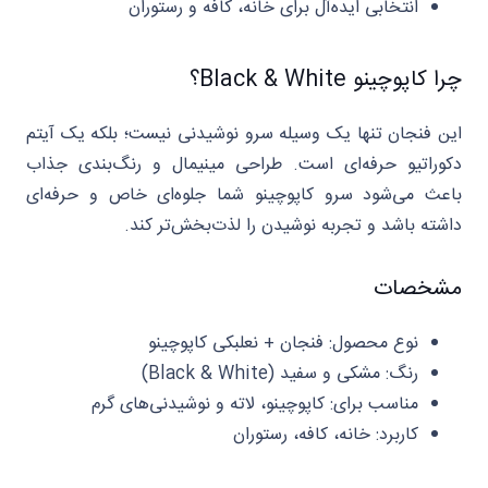
انتخابی ایده‌آل برای خانه، کافه و رستوران
چرا کاپوچینو Black & White؟
این فنجان تنها یک وسیله سرو نوشیدنی نیست؛ بلکه یک آیتم
دکوراتیو حرفه‌ای است. طراحی مینیمال و رنگ‌بندی جذاب
باعث می‌شود سرو کاپوچینو شما جلوه‌ای خاص و حرفه‌ای
داشته باشد و تجربه نوشیدن را لذت‌بخش‌تر کند.
مشخصات
نوع محصول: فنجان + نعلبکی کاپوچینو
رنگ: مشکی و سفید (Black & White)
مناسب برای: کاپوچینو، لاته و نوشیدنی‌های گرم
کاربرد: خانه، کافه، رستوران