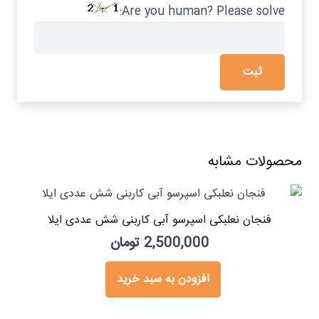
Are you human? Please solve:
محصولات مشابه
فنجان نعلبکی اسپرسو آبی کاربنی شش عددی ایلا
2,500,000
تومان
افزودن به سبد خرید