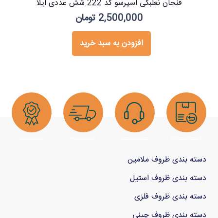
فنجان نعلبکی اسپرسو کد 222 شش عددی ایلا
2,500,000
تومان
افزودن به سبد خرید
دسته بندی ظروف ملامین
دسته بندی ظروف استیل
دسته بندی ظروف فلزی
دسته بندی ظروف چینی