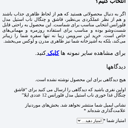
انتخاب کنیم؟
اگر به دنبال محصولاتی هستید که هم از لحاظ ظاهری جذاب باشند
و هم از نظر عملکردی بی‌نظیر، قاشق و چنگال ناب استیل مدل
فلورانس انتخابی مناسب برای شماست. این محصول به راحتی قابل
شست‌وشو بوده و مناسب برای استفاده روزمره و مهمانی‌های
خاص است. خرید این سرویس زیبا نه تنها سفره شما را زیباتر
می‌کند، بلکه به آشپزخانه شما نیز ظاهری مدرن و لوکس می‌بخشد.
برای مشاهده سایر نمونه ها
کلیک
کنید.
دیدگاهها
هیچ دیدگاهی برای این محصول نوشته نشده است.
اولین نفری باشید که دیدگاهی را ارسال می کنید برای “قاشق
چنگال غذا خوری ناب استیل مدل فلورانس 12 عددی ایلا”
نشانی ایمیل شما منتشر نخواهد شد.
بخش‌های موردنیاز
علامت‌گذاری شده‌اند
*
امتیاز شما
*