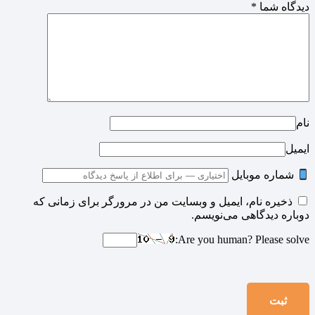
دیدگاه شما
*
نام
ایمیل
شماره موبایل
ذخیره نام، ایمیل و وبسایت من در مرورگر برای زمانی که
دوباره دیدگاهی می‌نویسم.
Are you human? Please solve: