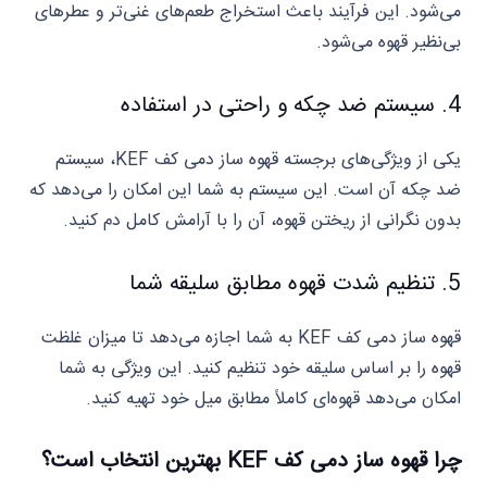
می‌شود. این فرآیند باعث استخراج طعم‌های غنی‌تر و عطرهای
بی‌نظیر قهوه می‌شود.
4. سیستم ضد چکه و راحتی در استفاده
یکی از ویژگی‌های برجسته قهوه‌ ساز دمی کف KEF، سیستم
ضد چکه آن است. این سیستم به شما این امکان را می‌دهد که
بدون نگرانی از ریختن قهوه، آن را با آرامش کامل دم کنید.
5. تنظیم شدت قهوه مطابق سلیقه شما
قهوه‌ ساز دمی کف KEF به شما اجازه می‌دهد تا میزان غلظت
قهوه را بر اساس سلیقه خود تنظیم کنید. این ویژگی به شما
امکان می‌دهد قهوه‌ای کاملاً مطابق میل خود تهیه کنید.
چرا قهوه‌ ساز دمی کف KEF بهترین انتخاب است؟