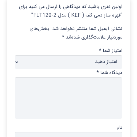
اولین نفری باشید که دیدگاهی را ارسال می کنید برای
“قهوه ساز دمی کف ( KEF ) مدل FLT120-2”
نشانی ایمیل شما منتشر نخواهد شد.
بخش‌های
موردنیاز علامت‌گذاری شده‌اند
*
امتیاز شما
*
دیدگاه شما
*
نام