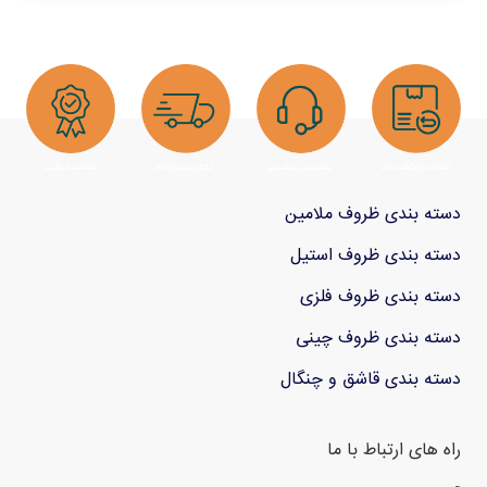
دسته بندی ظروف ملامین
دسته بندی ظروف استیل
دسته بندی ظروف فلزی
دسته بندی ظروف چینی
دسته بندی قاشق و چنگال
راه های ارتباط با ما