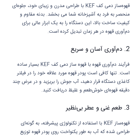
قهوه‌ساز دمی کف KEF با طراحی مدرن و زیبای خود، جلوه‌ای
منحصر به فرد به آشپزخانه شما می‌ بخشد. بدنه مقاوم و
کیفیت ساخت بالا، این دستگاه را به یک ابزار عالی برای
دم‌آوری قهوه در هر زمان تبدیل کرده است.
2. دم‌آوری آسان و سریع
فرآیند دم‌آوری قهوه با قهوه‌ ساز دمی کف KEF بسیار ساده
است. تنها کافی است پودر قهوه مورد علاقه خود را در فیلتر
کاغذی دستگاه قرار دهید، آب جوش را بریزید و در عرض چند
دقیقه قهوه‌ای خوش‌طعم و غلیظ دریافت کنید.
3. طعم غنی و عطر بی‌نظیر
قهوه‌ساز KEF با استفاده از تکنولوژی پیشرفته، به گونه‌ای
طراحی شده که آب به طور یکنواخت روی پودر قهوه توزیع