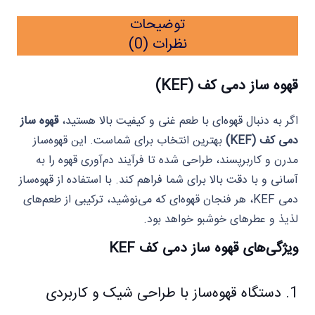
توضیحات
نظرات (0)
قهوه‌ ساز دمی کف (KEF)
اگر به دنبال قهوه‌ای با طعم غنی و کیفیت بالا هستید،
قهوه‌ ساز
دمی کف (KEF)
بهترین انتخاب برای شماست. این قهوه‌ساز
مدرن و کاربرپسند، طراحی شده تا فرآیند دم‌آوری قهوه را به
آسانی و با دقت بالا برای شما فراهم کند. با استفاده از قهوه‌ساز
دمی KEF، هر فنجان قهوه‌ای که می‌نوشید، ترکیبی از طعم‌های
لذیذ و عطرهای خوشبو خواهد بود.
ویژگی‌های قهوه‌ ساز دمی کف KEF
1. دستگاه قهوه‌ساز با طراحی شیک و کاربردی