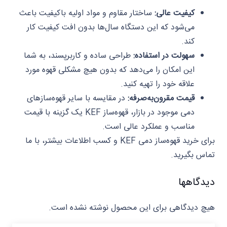
کیفیت عالی:
ساختار مقاوم و مواد اولیه باکیفیت باعث
می‌شود که این دستگاه سال‌ها بدون افت کیفیت کار
کند.
سهولت در استفاده:
طراحی ساده و کاربرپسند، به شما
این امکان را می‌دهد که بدون هیچ مشکلی قهوه مورد
علاقه خود را تهیه کنید.
قیمت مقرون‌به‌صرفه:
در مقایسه با سایر قهوه‌سازهای
دمی موجود در بازار، قهوه‌ساز KEF یک گزینه با قیمت
مناسب و عملکرد عالی است.
برای خرید قهوه‌ساز دمی KEF و کسب اطلاعات بیشتر، با ما
تماس بگیرید.
دیدگاهها
هیچ دیدگاهی برای این محصول نوشته نشده است.