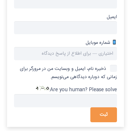
ایمیل
شماره موبایل
ذخیره نام، ایمیل و وبسایت من در مرورگر برای
زمانی که دوباره دیدگاهی می‌نویسم.
Are you human? Please solve: