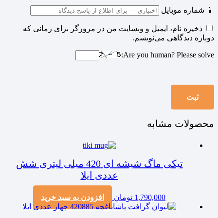
📱 شماره موبایل
ذخیره نام، ایمیل و وبسایت من در مرورگر برای زمانی که
دوباره دیدگاهی می‌نویسم.
Are you human? Please solve:
محصولات مشابه
تیکی ماگ شیشه ای 420 میلی لیتری شش
عددی ایلا
1,790,000
تومان
افزودن به سبد خرید