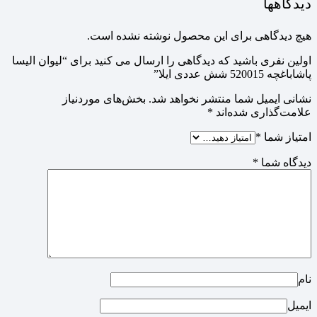
دیدگاهها
هیچ دیدگاهی برای این محصول نوشته نشده است.
اولین نفری باشید که دیدگاهی را ارسال می کنید برای “لیوان الیسا
پاشاباغچه 520015 شش عددی ایلا”
نشانی ایمیل شما منتشر نخواهد شد.
بخش‌های موردنیاز
علامت‌گذاری شده‌اند
*
امتیاز شما
*
دیدگاه شما
*
نام
ایمیل