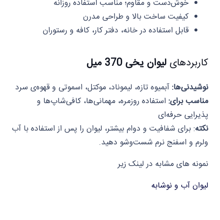
خوش‌دست و مقاوم؛ مناسب استفاده روزانه
کیفیت ساخت بالا و طراحی مدرن
قابل استفاده در خانه، دفتر کار، کافه و رستوران
کاربردهای
لیوان یخی 370 میل
نوشیدنی‌ها:
آبمیوه تازه، لیموناد، موکتل، اسموتی و قهوه‌ی سرد
مناسب برای:
استفاده روزمره، مهمانی‌ها، کافی‌شاپ‌ها و
پذیرایی حرفه‌ای
نکته
: برای شفافیت و دوام بیشتر، لیوان را پس از استفاده با آب
ولرم و اسفنج نرم شست‌وشو دهید.
نمونه های مشابه در لینک زیر
لیوان آب و نوشابه