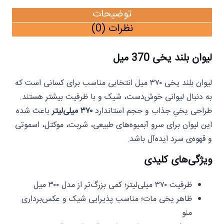
توضیحات
نظرات (0)
لیوان بلند یخی 370 میل
لیوان بلند یخی ۳۷۰ میل انتخابی مناسب برای کسانی است که
به دنبال لیوانی خوش‌دست، شیک و با ظرفیت بیشتر هستند.
طراحی یخیِ جذاب و حجم استاندارد
۳۷۰ میلی‌لیتر
باعث شده
این لیوان برای سرو آبمیوه‌های طبیعی، شربت، موکتل، اسموتی
و قهوه‌ی سرد ایده‌آل باشد.
ویژگی‌های کلیدی
ظرفیت ۳۷۰ میلی‌لیتر؛ کمی بزرگ‌تر از مدل ۳۰۰ میل
ظاهر یخی مات؛ مناسب پذیرایی شیک و عکس‌برداری
منو