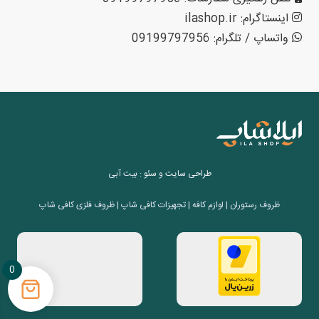
اینستاگرام: ilashop.ir
واتساپ / تلگرام: 09199797956
طراحی سایت
و
سئو
: بیت آبی
ظروف رستوران | لوازم کافه | تجهیزات کافی شاپ | ظروف فلزی کافی شاپ
0