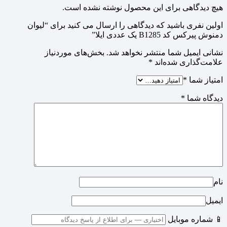
هیچ دیدگاهی برای این محصول نوشته نشده است.
اولین نفری باشید که دیدگاهی را ارسال می کنید برای “لیوان
دمنوش پیرکس کد B1285 یک عددی ایلا”
نشانی ایمیل شما منتشر نخواهد شد.
بخش‌های موردنیاز
علامت‌گذاری شده‌اند
*
امتیاز شما
*
دیدگاه شما
*
نام
ایمیل
📱 شماره موبایل