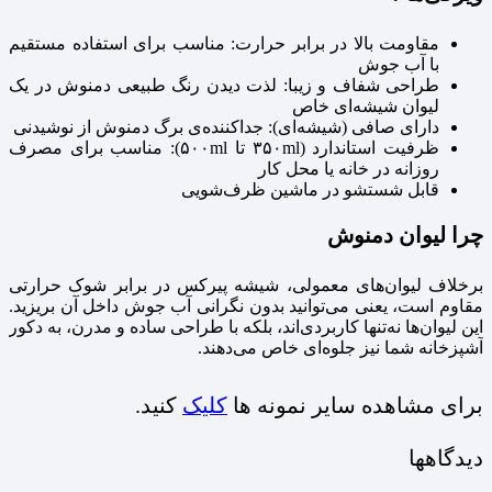
مقاومت بالا در برابر حرارت: مناسب برای استفاده مستقیم
با آب جوش
طراحی شفاف و زیبا: لذت دیدن رنگ طبیعی دمنوش در یک
لیوان شیشه‌ای خاص
دارای صافی (شیشه‌ای): جداکننده‌ی برگ دمنوش از نوشیدنی
ظرفیت استاندارد (۳۵۰ml تا ۵۰۰ml): مناسب برای مصرف
روزانه در خانه یا محل کار
قابل شستشو در ماشین ظرف‌شویی
چرا لیوان دمنوش
برخلاف لیوان‌های معمولی، شیشه پیرکس در برابر شوک حرارتی
مقاوم است، یعنی می‌توانید بدون نگرانی آب جوش داخل آن بریزید.
این لیوان‌ها نه‌تنها کاربردی‌اند، بلکه با طراحی ساده و مدرن، به دکور
آشپزخانه شما نیز جلوه‌ای خاص می‌دهند.
برای مشاهده سایر نمونه ها
کلیک
کنید.
دیدگاهها