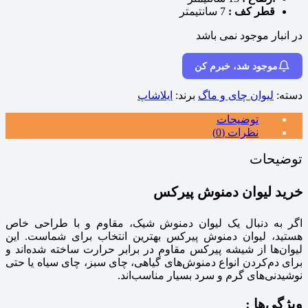
قطر کف :
7 سانتیمتر
در انبار موجود نمی باشد
موجود شد، خبرم کن
دسته:
لیوان چای و ماگ
برند:
ایلاشاپ
توضیحات
نظرات (0)
توضیحات
خرید لیوان دمنوش پیرکس
اگر به دنبال یک لیوان دمنوش شیک، مقاوم و با طراحی خاص
هستید، لیوان دمنوش پیرکس بهترین انتخاب برای شماست. این
لیوان‌ها از شیشه پیرکس مقاوم در برابر حرارت ساخته شده‌اند و
برای دم‌کردن انواع دمنوش‌های گیاهی، چای سبز، چای سیاه یا حتی
نوشیدنی‌های گرم و سرد بسیار مناسب‌اند.
ویژگی‌ها :