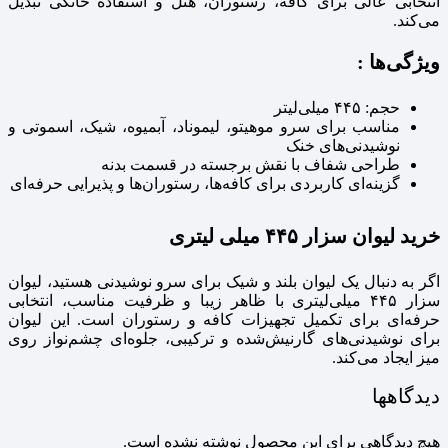
انتخابی عالی برای کافه، رستوران، هتل و استفاده خانگی تبدیل
می‌کند.
ویژگی‌ها :
حجم: ۴۴۵ میلی‌لیتر
مناسب برای سرو موهیتو، لیموناد، آبمیوه، شیک، اسموتی و
نوشیدنی‌های خنک
طراحی شفاف با نقش برجسته در قسمت بدنه
گزینه‌ای کاربردی برای کافه‌ها، رستوران‌ها و پذیرایی حرفه‌ای
خرید لیوان سزار ۴۴۵ میلی‌ لیتری
اگر به دنبال یک لیوان بلند و شیک برای سرو نوشیدنی هستید، لیوان
سزار ۴۴۵ میلی‌لیتری با ظاهر زیبا و ظرفیت مناسب، انتخابی
حرفه‌ای برای تکمیل تجهیزات کافه و رستوران است. این لیوان
برای نوشیدنی‌های گارنیش‌شده و ترکیبی، جلوه‌ای چشم‌نواز روی
میز ایجاد می‌کند.
دیدگاهها
هیچ دیدگاهی برای این محصول نوشته نشده است.