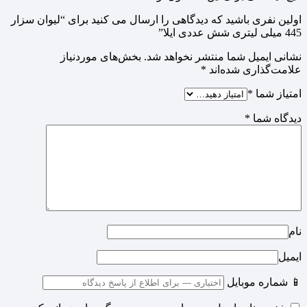
اولین نفری باشید که دیدگاهی را ارسال می کنید برای “لیوان سزار
445 میلی لیتری شش عددی ایلا”
نشانی ایمیل شما منتشر نخواهد شد.
بخش‌های موردنیاز
علامت‌گذاری شده‌اند
*
امتیاز شما
*
دیدگاه شما
*
نام
ایمیل
📱 شماره موبایل