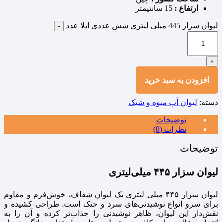
ارتفاع :
15 سانتیمتر
لیوان سزار 445 میلی لیتری شش عددی ایلا عدد
-
+
افزودن به سبد خرید
دسته:
لیوان آب میوه و شیک
توضیحات
نظرات (0)
توضیحات
لیوان سزار ۴۴۵ میلی‌لیتری
لیوان سزار ۴۴۵ میلی‌ لیتری یک لیوان شفاف، خوش‌فرم و مقاوم
برای سرو انواع نوشیدنی‌های سرد و خنک است. طراحی کشیده و
نقش‌دار این لیوان، ظاهر نوشیدنی را جذاب‌تر کرده و آن را به