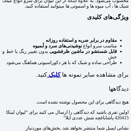
محسوب می‌شود. به علاوه اینکه از این لیوان برای سرو انواع میلک
شیک ها ، آب میوه ها و اسموتی ها میتوانید استفاده کنید.
ویژگی‌های کلیدی
مقاوم در برابر ضربه و استفاده روزانه
مناسب سرو انواع
نوشیدنی‌های سرد و آبمیوه
قابل شستشو در ماشین ظرفشویی
بدون تغییر رنگ یا خط و
خش
طراحی ساده و شیک که با هر دکوراسیونی هماهنگ می‌شود
برای مشاهده سایر نمونه ها
کلیک
کنید.
دیدگاهها
هیچ دیدگاهی برای این محصول نوشته نشده است.
اولین نفری باشید که دیدگاهی را ارسال می کنید برای “لیوان لینکا
420415 پاشاباغچه شش عددی ایلا”
نشانی ایمیل شما منتشر نخواهد شد.
بخش‌های موردنیاز