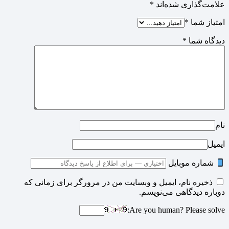
علامت‌گذاری شده‌اند
*
امتیاز شما
*
دیدگاه شما
*
نام
ایمیل
شماره موبایل
ذخیره نام، ایمیل و وبسایت من در مرورگر برای زمانی که
دوباره دیدگاهی می‌نویسم.
Are you human? Please solve: