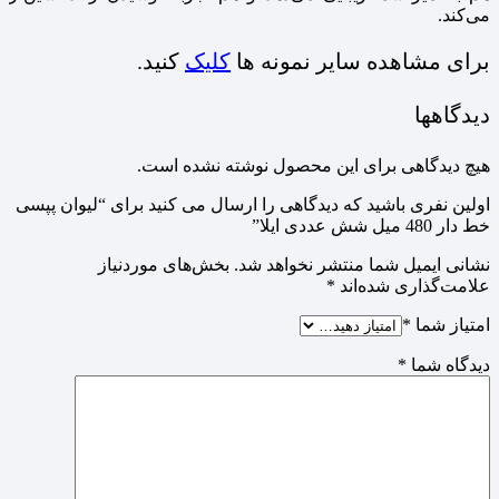
می‌کند.
برای مشاهده سایر نمونه ها
کلیک
کنید.
دیدگاهها
هیچ دیدگاهی برای این محصول نوشته نشده است.
اولین نفری باشید که دیدگاهی را ارسال می کنید برای “لیوان پپسی
خط دار 480 میل شش عددی ایلا”
نشانی ایمیل شما منتشر نخواهد شد.
بخش‌های موردنیاز
علامت‌گذاری شده‌اند
*
امتیاز شما
*
دیدگاه شما
*