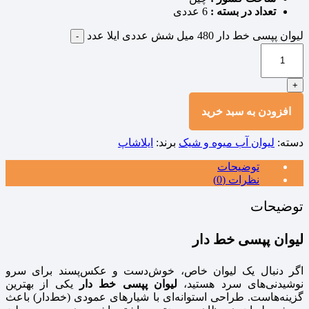
تعداد در بسته :
6 عددی
لیوان پپسی خط دار 480 میل شش عددی ایلا عدد
-
+
افزودن به سبد خرید
دسته:
لیوان آب میوه و شیک
برند:
ایلاشاپ
توضیحات
نظرات (0)
توضیحات
لیوان پپسی خط‌ دار
اگر دنبال یک لیوان خاص، خوش‌دست و عکس‌پسند برای سرو
نوشیدنی‌های سرد هستید،
لیوان پپسی خط‌ دار
یکی از بهترین
گزینه‌هاست. طراحی استوانه‌ای با شیارهای عمودی (خط‌دار) باعث