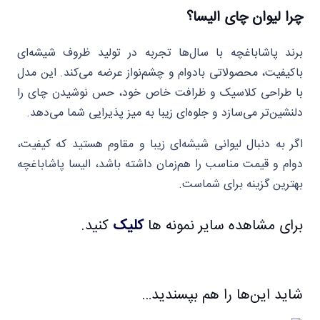
چرا لیوان چای الیسا؟
برند پاشاباغچه با سال‌ها تجربه در تولید ظروف شیشه‌ای
باکیفیت، محصولاتی بادوام و چشم‌نواز عرضه می‌کند. این مدل
با طراحی کلاسیک و ظرافت خاص خود، حس نوشیدن چای را
دلنشین‌تر می‌سازد و جلوه‌ای زیبا به میز پذیرایی شما می‌دهد.
اگر به دنبال لیوانی شیشه‌ای زیبا و مقاوم هستید که کیفیت،
دوام و قیمت مناسب را هم‌زمان داشته باشد، الیسا پاشاباغچه
بهترین گزینه برای شماست.
برای مشاهده سایر نمونه ها
کلیک
کنید.
شاید این‌ها را هم بپسندید…