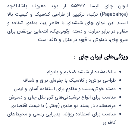
لیوان چای الیسا ۵۵۴۳۲ از برند معروف پاشاباغچه
(Paşabahçe) ترکیه، ترکیبی از طراحی کلاسیک و کیفیت بالا
است. این لیوان چای شیشه‌ای با ظاهر زیبا، بدنه‌ی شفاف و
مقاوم در برابر حرارت و دسته ارگونومیک، انتخابی بی‌نقص برای
سرو چای، دمنوش یا قهوه در منزل و کافه است.
ویژگی‌های لیوان چای :
ساخته‌شده از شیشه ضخیم و بادوام
طراحی تراش‌دار کلاسیک با جلوه‌ای براق و شفاف
دسته خوش‌دست و مقاوم برای استفاده آسان و ایمن
مناسب برای انواع نوشیدنی‌های گرم مثل چای و دمنوش
عرضه‌شده در بسته دو عددی (جفتی) با قیمت اقتصادی
مناسب برای استفاده روزانه، پذیرایی رسمی و محیط‌های
کافه‌ای