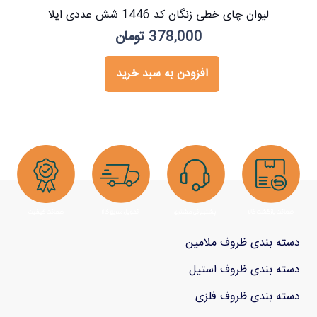
لیوان چای خطی زنگان کد 1446 شش عددی ایلا
378,000
تومان
افزودن به سبد خرید
دسته بندی ظروف ملامین
دسته بندی ظروف استیل
دسته بندی ظروف فلزی